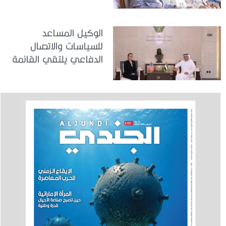
في مركز تدريب المنامة
الوكيل المساعد
للسياسات والاتصال
الدفاعي يلتقي القائمة
بالأعمال لدى البعثة
الأمريكية في الدولة