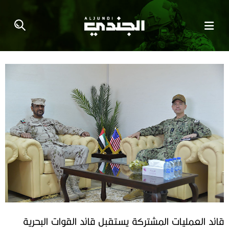
قائد العمليات المشتركة يستقبل قائد القوات البحرية