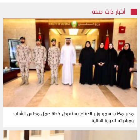
أخبار ذات صلة
مدير مكتب سمو وزير الدفاع يستعرض خطة عمل مجلس الشباب
ومبادراته للدورة الحالية