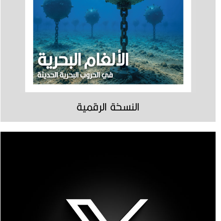
النسخة الرقمية