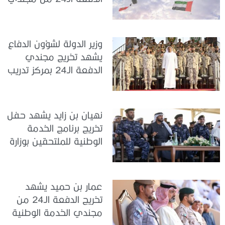
الخدمة الوطنية في مركز
تدريب سيح حفير
وزير الدولة لشؤون الدفاع
يشهد تخريج مجندي
الدفعة الـ24 بمركز تدريب
سيح اللحمة
نهيان بن زايد يشهد حفل
تخريج برنامج الخدمة
الوطنية للملتحقين بوزارة
الداخلية
عمار بن حميد يشهد
تخريج الدفعة الـ24 من
مجندي الخدمة الوطنية