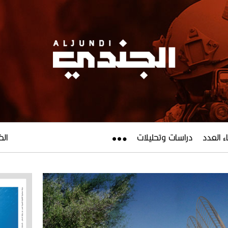
ء العدد
دراسات وتحليلات
الخميس