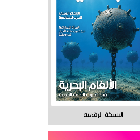
النسخة الرقمية