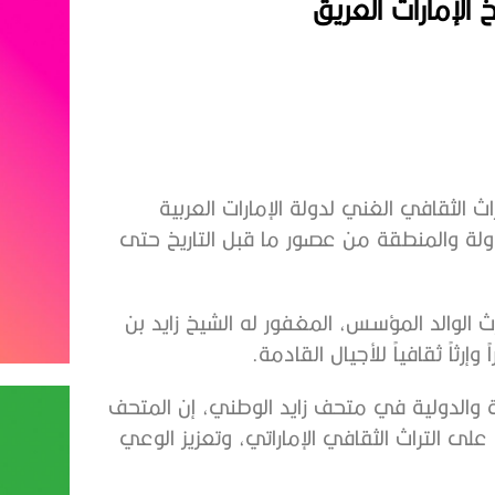
الإمارات العريق
الثقافي الغني لدولة الإمارات العربية
دولة والمنطقة من عصور ما قبل التاريخ حتى
الوالد المؤسس، المغفور له الشيخ زايد بن
رثاً ثقافياً للأجيال القادمة.
 والدولية في متحف زايد الوطني، إن المتحف
 على التراث الثقافي الإماراتي، وتعزيز الوعي