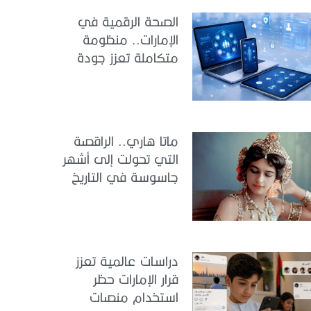
الصحة الرقمية في
الإمارات.. منظومة
متكاملة تعزز جودة
الرعاية وكفاءة
الخدمات
ماتا هاري.. الراقصة
التي تحولت إلى أشهر
جاسوسة في التاريخ
دراسات عالمية تعزز
قرار الإمارات حظر
استخدام منصات