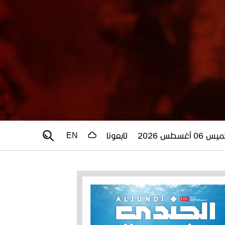
 06 أغسطس 2026
تابعونا
EN