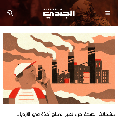
مشكلات الصحة جراء تغير المناخ آخذة في الازدياد