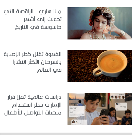
ماتا هاري.. الراقصة التي
تحولت إلى أشهر
جاسوسة في التاريخ
القهوة تقلل خطر الإصابة
بالسرطان الأكثر انتشاراً
في العالم
دراسات عالمية تعزز قرار
الإمارات حظر استخدام
منصات التواصل للأطفال