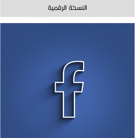
النسخة الرقمية