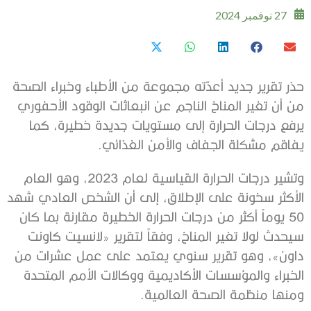
27 نوفمبر 2024
حذر تقرير جديد أعدّته مجموعة من الأطباء وخبراء الصحة
من أن تغير المناخ الناجم عن انبعاثات الوقود الأحفوري
يرفع درجات الحرارة إلى مستويات جديدة خطيرة، كما
يفاقم مشكلة الجفاف والأمن الغذائي.
وتشير درجات الحرارة القياسية لعام 2023، وهو العام
الأكثر سخونة على الإطلاق، إلى أن الشخص العادي شهد
50 يوماً أكثر من درجات الحرارة الخطيرة مقارنة بما كان
سيحدث لولا تغير المناخ، وفقاً لتقرير «لانسيت كاونت
داون»، وهو تقرير سنوي يعتمد على عمل عشرات من
الخبراء والمؤسسات الأكاديمية ووكالات الأمم المتحدة
ومنها منظمة الصحة العالمية.