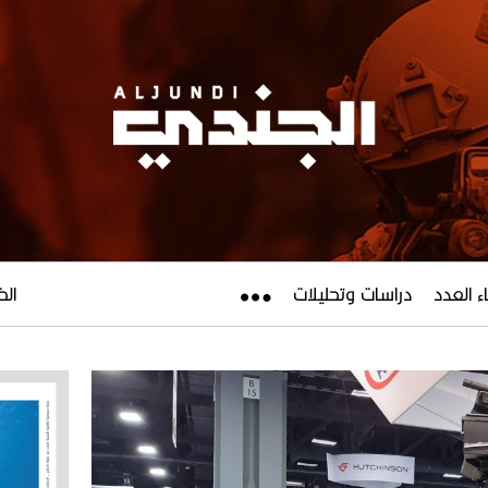
ء العدد
دراسات وتحليلات
الخميس