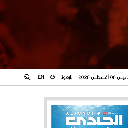
 06 أغسطس 2026
تابعونا
EN