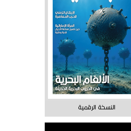
النسخة الرقمية