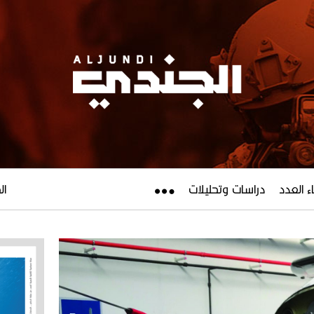
ء العدد
دراسات وتحليلات
الجم