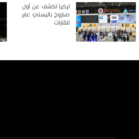
تركيا تكشف عن أول
صاروخ باليستي عابر
للقارات