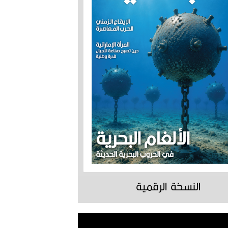
النسخة الرقمية