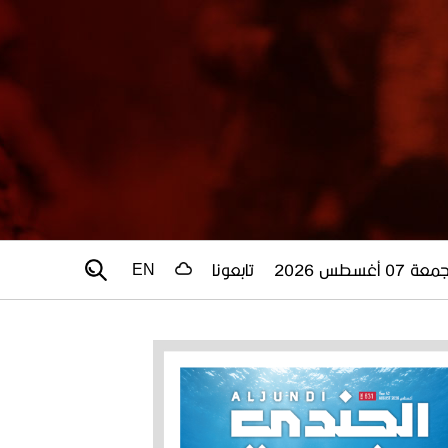
عة 07 أغسطس 2026
تابعونا
EN