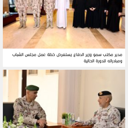
مدير مكتب سمو وزير الدفاع يستعرض خطة عمل مجلس الشباب
ومبادراته للدورة الحالية