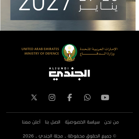
من نحن
سياسة الخصوصيّة
اتصل بنا
أعلن معنا
© جميع الحقوق محفوظة - مجلة الجندي -
2026