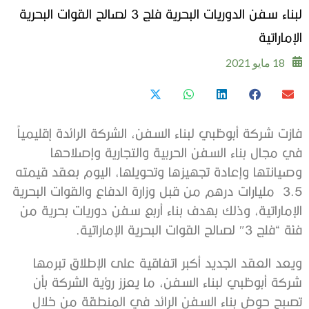
لبناء سفن الدوريات البحرية فلج 3 لصالح القوات البحرية
الإماراتية
18 مايو 2021
فازت شركة أبوظبي لبناء السفن، الشركة الرائدة إقليمياً
في مجال بناء السفن الحربية والتجارية وإصلاحها
وصيانتها وإعادة تجهيزها وتحويلها، اليوم بعقد قيمته
3.5 مليارات درهم من قبل وزارة الدفاع والقوات البحرية
الإماراتية، وذلك بهدف بناء أربع سفن دوريات بحرية من
فئة “فلج 3″ لصالح القوات البحرية الإماراتية.
ويعد العقد الجديد أكبر اتفاقية على الإطلاق تبرمها
شركة أبوظبي لبناء السفن، ما يعزز رؤية الشركة بأن
تصبح حوض بناء السفن الرائد في المنطقة من خلال