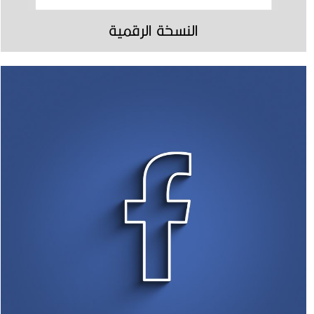
النسخة الرقمية