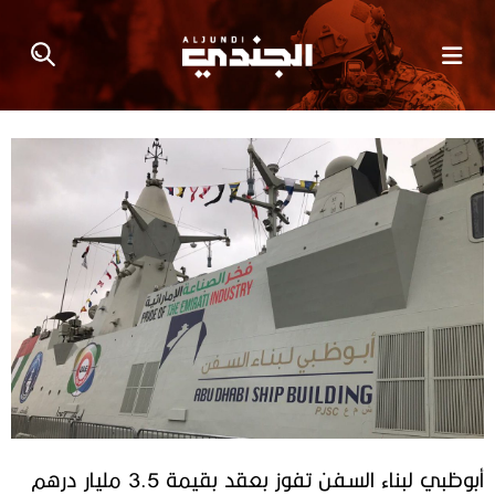
أبوظبي لبناء السفن تفوز بعقد بقيمة 3.5 مليار درهم