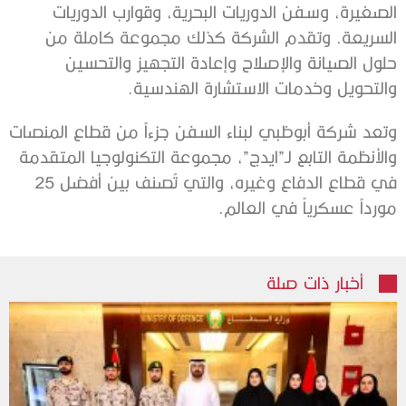
الصغيرة، وسفن الدوريات البحرية، وقوارب الدوريات
السريعة. وتقدم الشركة كذلك مجموعة كاملة من
حلول الصيانة والإصلاح وإعادة التجهيز والتحسين
والتحويل وخدمات الاستشارة الهندسية.
وتعد شركة أبوظبي لبناء السفن جزءاً من قطاع المنصات
والأنظمة التابع لـ”ايدج”، مجموعة التكنولوجيا المتقدمة
في قطاع الدفاع وغيره، والتي تُصنف بين أفضل 25
مورداً عسكرياً في العالم.
أخبار ذات صلة