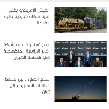
الجيش الأمريكي يختبر
عربة سكك حديدية ذاتية
القيادة
ايدج تستحوذ على شركة
أكاير البرازيلية المتخصصة
في هندسة الطيران
سلاح الضوء.. ليزر يسقط
الطائرات المسيّرة خلال
ثوانٍ