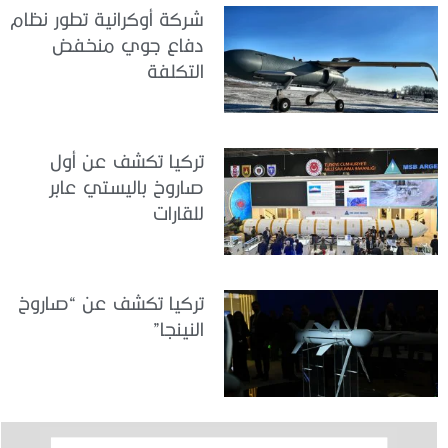
شركة أوكرانية تطور نظام
دفاع جوي منخفض
التكلفة
تركيا تكشف عن أول
صاروخ باليستي عابر
للقارات
تركيا تكشف عن “صاروخ
النينجا”