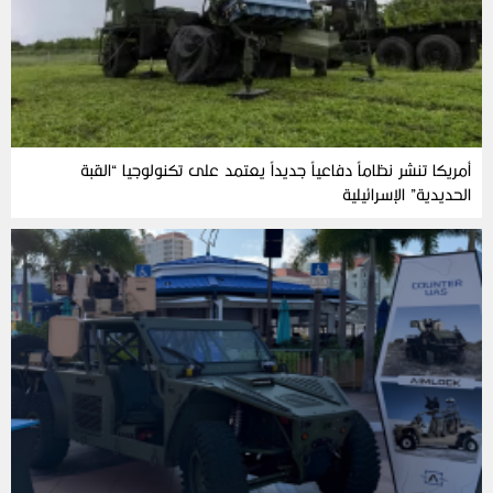
أمريكا تنشر نظاماً دفاعياً جديداً يعتمد على تكنولوجيا “القبة
الحديدية” الإسرائيلية