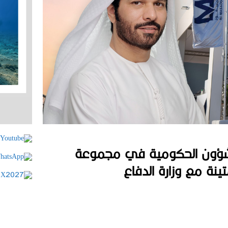
للشؤون الحكومية في مجموعة
ينة مع وزارة الدفاع