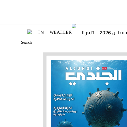
تابعونا
EN