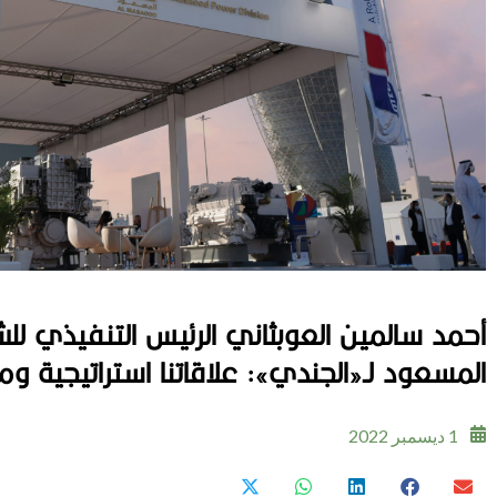
أحمد سالمين العوبثاني الرئيس التنفيذي 
المسعود لـ«الجندي»: علاقاتنا استراتيجية ومت
1 ديسمبر 2022