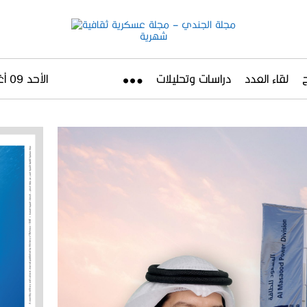
لقاء العدد
دراسات وتحليلات
الأحد 09 أغسطس 2026