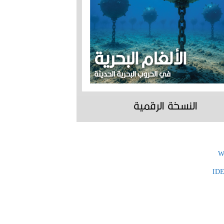
النسخة الرقمية