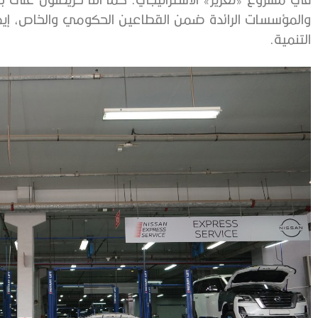
والمؤسسات الرائدة ضمن القطاعين الحكومي والخاص، إيما
التنمية.