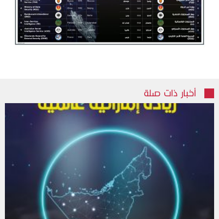
أخبار ذات صلة