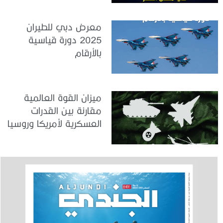
معرض دبي للطيران
2025 دورة قياسية
بالأرقام
ميزان القوة العالمية
مقارنة بين القدرات
العسكرية لأمريكا وروسيا
والصين والهند