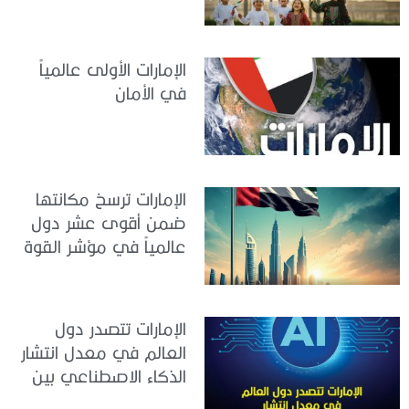
الإمارات الأولى عالمياً
في الأمان
الإمارات ترسخ مكانتها
ضمن أقوى عشر دول
عالمياً في مؤشر القوة
الناعمة 2026
الإمارات تتصدر دول
العالم في معدل انتشار
الذكاء الاصطناعي بين
القوى العاملة