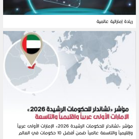
ريادة إماراتية عالمية
مؤشر «تشاندلر للحكومات الرشيدة 2026» الإمارات الأولى عربياً
وإقليمياً والتاسعة عالمياً ضمن أفضل 10 حكومات في العالم