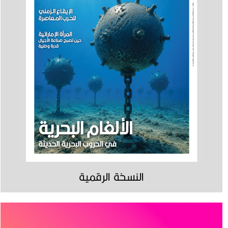
النسخة الرقمية