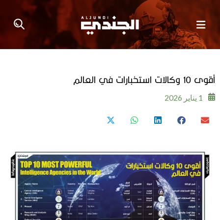
أقوى 10 وكالات استخبارات في العالم
1 يناير 2026