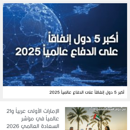
أكبر 5 دول إنفاقاً على الدفاع عالمياً 2025
الإمارات الأولى عربياً و21
عالمياً في مؤشر
السعادة العالمي 2026