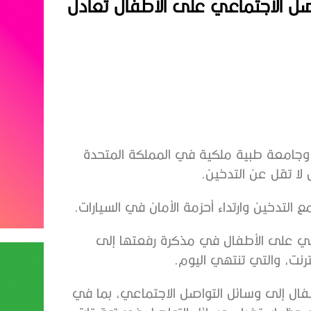
واصل الاجتماعي على الأطفال تعادل
ة الكليات الملكية الطبية التي تمثل 23 ‌كلية وجامعة ⁠طبية ملكية في المملكة المتحدة
 لا تقل عن التدخين.
لتدخين وارتداء أحزمة الأمان في السيارات.
اعي ​على الأطفال في مذكرة رفعتها إلى
رنت، والتي تنتهي اليوم.
ال ‌إلى وسائل التواصل الاجتماعي، بما في