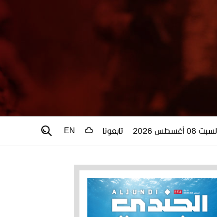
سبت 08 أغسطس 2026
تابعونا
EN