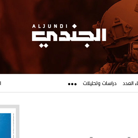
ء العدد
دراسات وتحليلات
ال