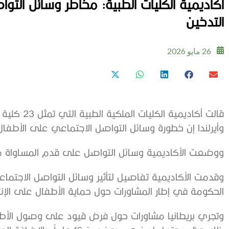
أكاديمية الكليات الطبية: مخاطر وسائل الت
التدخين
26 مايو 2026
قالت أكاديمي
وأيرلندا إن خطورة وسائل التواصل الاجتماعي على الأطفال
ووضعت الأكاديمية وسائل التواصل على قدم المساواة مع ا
وقدمت الأكاديمية تفاصيل لتأثير وسائل التواصل الاجتم
الحكومة في إطار المشاورات حول حماية الأطفال على الإنت
وتجري بريطانيا مشاورات حول فرض قيود على ​وصول الأطف