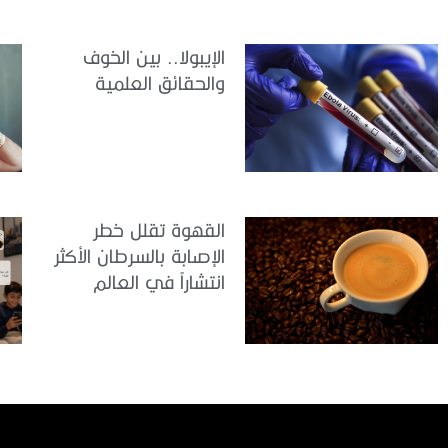
الإيبولا.. بين الخوف
والحقائق العلمية
القهوة تقلل خطر
الإصابة بالسرطان الأكثر
انتشاراً في العالم