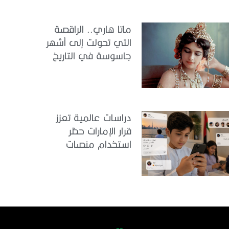
ماتا هاري.. الراقصة
التي تحولت إلى أشهر
جاسوسة في التاريخ
دراسات عالمية تعزز
قرار الإمارات حظر
استخدام منصات
التواصل للأطفال