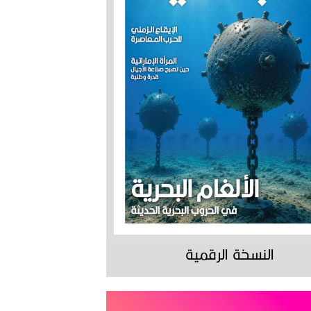
النسخة الرقمية