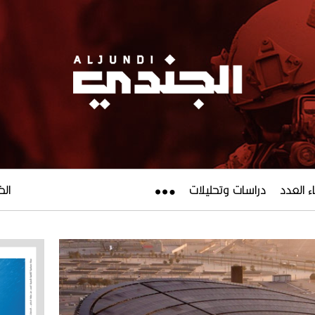
ء العدد
دراسات وتحليلات
الخميس