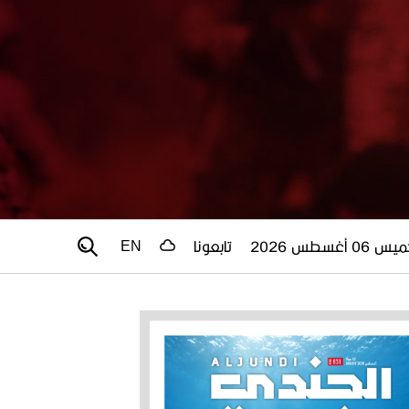
 06 أغسطس 2026
تابعونا
EN