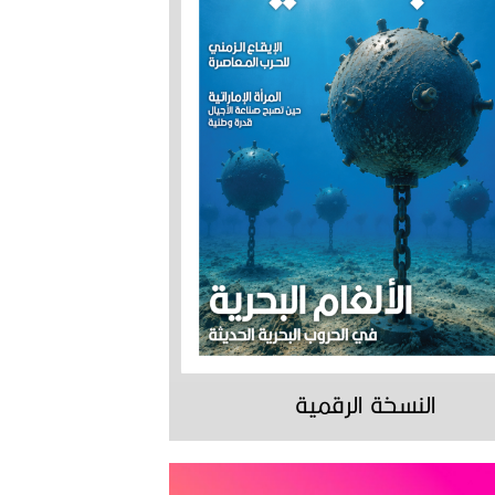
النسخة الرقمية