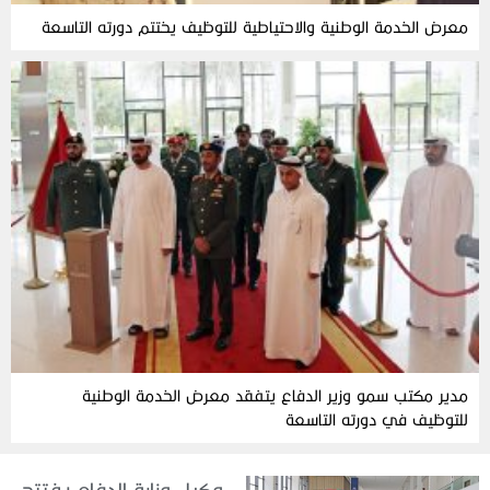
معرض الخدمة الوطنية والاحتياطية للتوظيف يختتم دورته التاسعة
مدير مكتب سمو وزير الدفاع يتفقد معرض الخدمة الوطنية
للتوظيف في دورته التاسعة
وكيل وزارة الدفاع يفتتح