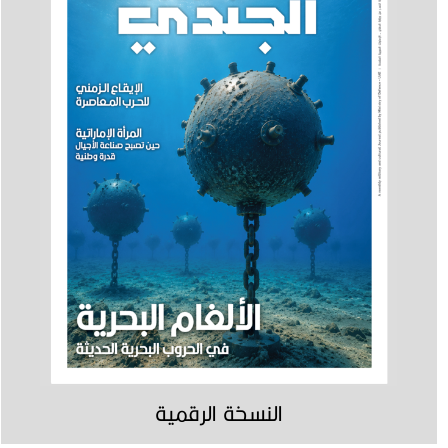
النسخة الرقمية