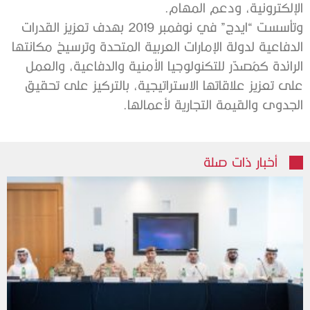
الإلكترونية، ودعم المهام.
وتأسست “ايدج” في نوفمبر 2019 بهدف تعزيز القدرات
الدفاعية لدولة الإمارات العربية المتحدة وترسيخ مكانتها
الرائدة كمُصدّر للتكنولوجيا الأمنية والدفاعية، والعمل
على تعزيز علاقاتها الاستراتيجية، بالتركيز على تحقيق
الجدوى والقيمة التجارية لأعمالها.
أخبار ذات صلة