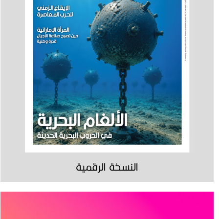
النسخة الرقمية