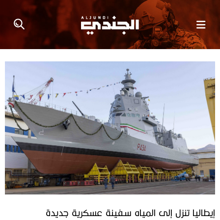
إيطاليا تنزل إلى المياه سفينة عسكرية جديدة