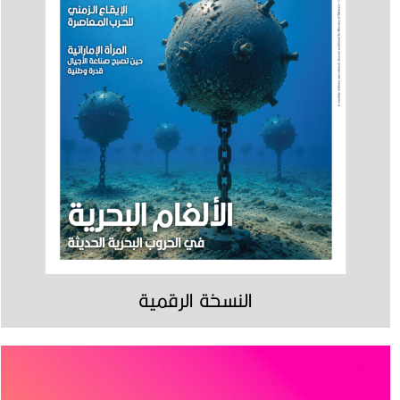
النسخة الرقمية