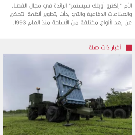
الأم “إلكترو أوبتك سيستمز” الرائدة في مجال الفضاء
والصناعات الدفاعية والتي بدأت بتطوير أنظمة التحكم
عن بعد لأنواع مختلفة من الأسلحة منذ العام 1993.
أخبار ذات صلة