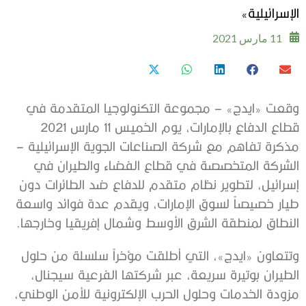
الإسرائيلية»
11 مارس 2021
وقعت «ايدج» – مجموعة التكنولوجيا المتقدمة في
قطاع الدفاع بالإمارات، يوم الخميس 11 مارس 2021
مذكرة تفاهم مع شركة الصناعات الجوية الإسرائيلية –
الشركة المتخصصة في قطاع الفضاء والطيران في
إسرائيل، لتطوير نظام متقدم للدفاع ضد الطائرات دون
طيار خصيصاً لسوق الإمارات، ويقدم عدة فوائد واسعة
النطاق لمنطقة الشرق الأوسط وشمال إفريقيا وخارجها.
وتتعاون «ايدج»، التي أطلقت مؤخراً سلسلة من حلول
الطيران بوتيرة سريعة، عبر شركتها الفرعية سيجنال،
مزودة الخدمات وحلول الحرب الإلكترونية للأمن الوطني،