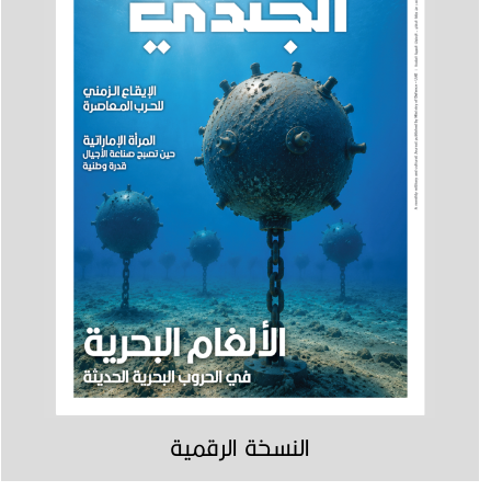
النسخة الرقمية