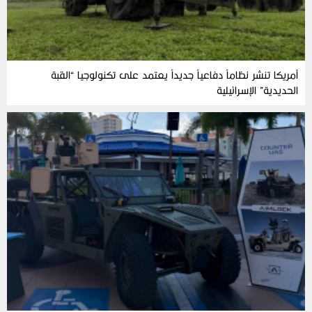
أمريكا تنشر نظاماً دفاعياً جديداً يعتمد على تكنولوجيا “القبة
الحديدية” الإسرائيلية