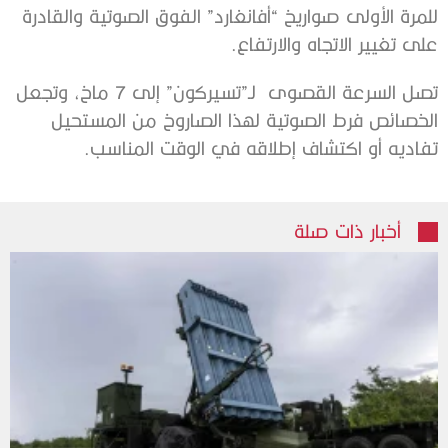
للمرة الأولى صواريخ “أفانغارد” الفوق الصوتية والقادرة
على تغيير الاتجاه والارتفاع.
تصل السرعة القصوى لـ”تسيركون” إلى 7 ماخ، وتجعل
الخصائص فرط الصوتية لهذا الصاروخ من المستحيل
تفاديه أو اكتشاف إطلاقه في الوقت المناسب.
أخبار ذات صلة