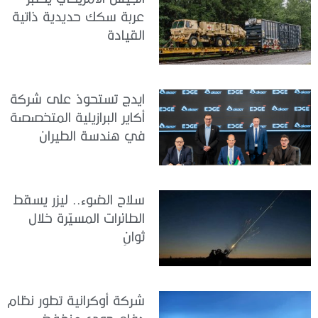
عربة سكك حديدية ذاتية
القيادة
ايدج تستحوذ على شركة
أكاير البرازيلية المتخصصة
في هندسة الطيران
سلاح الضوء.. ليزر يسقط
الطائرات المسيّرة خلال
ثوانٍ
شركة أوكرانية تطور نظام