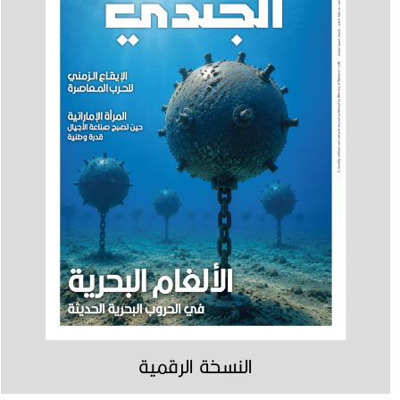
النسخة الرقمية