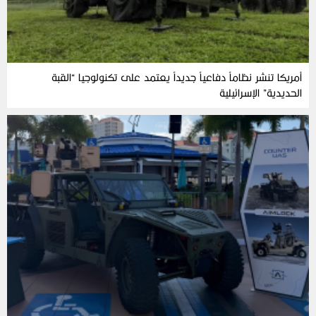
أمريكا تنشر نظاماً دفاعياً جديداً يعتمد على تكنولوجيا “القبة
الحديدية” الإسرائيلية