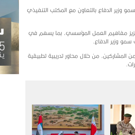
سمو وزير الدفاع بالتعاون مع المكتب التنفيذي
وتعزيز مفاهيم العمل المؤسسي، بما يسهم في
مو وزير الدفاع.
من المشاركين، من خلال محاور تدريبية تطبيقية
ات.