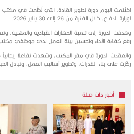
اختُتمت اليوم دورة تطوير القادة، التي نُظّمت في مكتب 
لوزارة الدفاع، خلال الفترة من 26 إلى 30 يناير 2026.
وهدفت الدورة إلى تنمية المهارات القيادية والمهنية، 
رفع كفاءة الأداء وتحسين بيئة العمل لدى موظفي مكتب س
وانعقدت الدورة في مقر المكتب، وشهدت تفاعلاً إيجابياً 
ركّزت على بناء القدرات، وتطوير أساليب العمل، وتبادل الخبر
أخبار ذات صلة