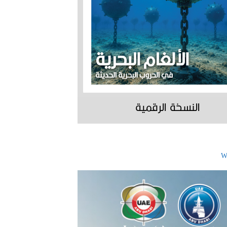
النسخة الرقمية