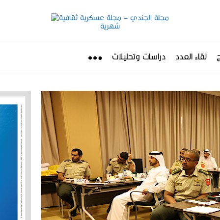
لقاء العدد
دراسات وتحليلات