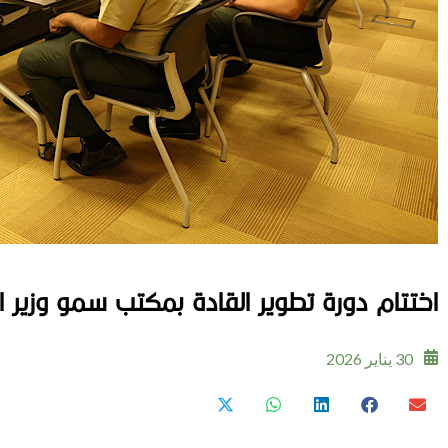
اختتام دورة تطوير القادة بمكتب سمو وزير ا
30 يناير 2026