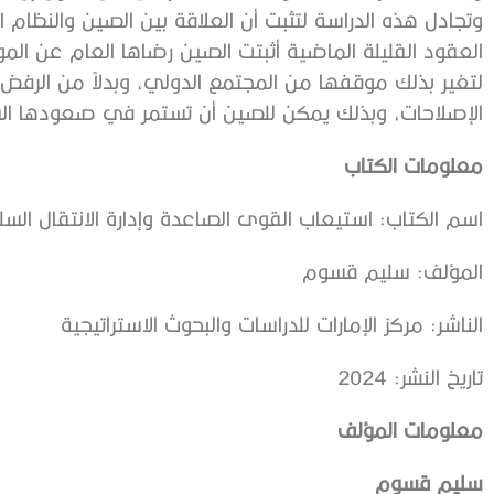
وتجادل هذه الدراسة لتثبت أن العلاقة بين الصين والنظام 
العقود القليلة الماضية أثبتت الصين رضاها العام عن المؤس
لتغير بذلك موقفها من المجتمع الدولي، وبدلاً من الرفض و
الإصلاحات، وبذلك يمكن للصين أن تستمر في صعودها ا
معلومات الكتاب
اسم الكتاب: استيعاب القوى الصاعدة وإدارة الانتقال ا
المؤلف: سليم قسوم
الناشر: مركز الإمارات للدراسات والبحوث الاستراتيجية
تاريخ النشر: 2024
معلومات المؤلف
سليم قسوم