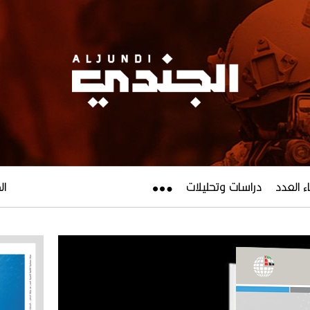
ء العدد
دراسات وتحليلات
الجم