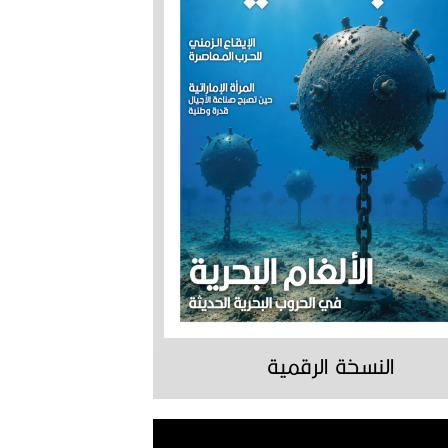
النسخة الرقمية