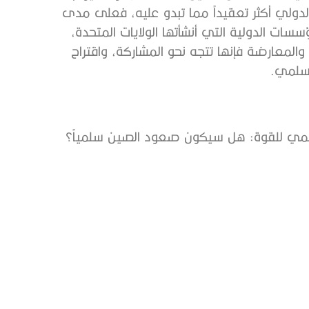
الدولي أكثر تعقيداً مما تبدو عليه، فعلى مدى
سات الدولية التي أنشأتها الولايات المتحدة،
المعارضة فإنها تتجه نحو المشاركة، واقتراح
لسلمي.
لسلمي للقوة: هل سيكون صعود الصين سلمياً؟