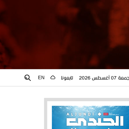
عة 07 أغسطس 2026
تابعونا
EN