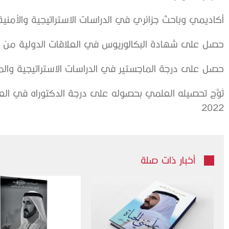
أكاديمي وباحث جزائري في الدراسات الاستراتيجية والأمنية
حصل على شهادة البكالوريوس في العلاقات الدولية من جامع
حصل على درجة الماجستير في الدراسات الاستراتيجية والمستقبليات م
2022
أخبار ذات صلة