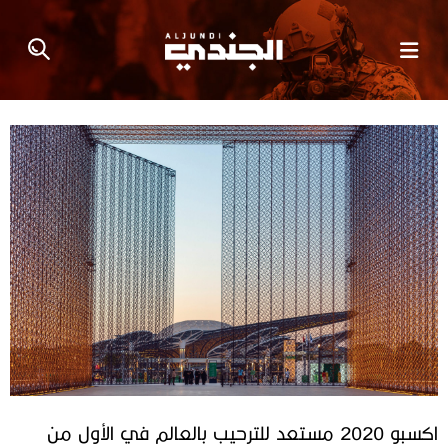
اكسبو 2020 مستعد للترحيب بالعالم في الأول من