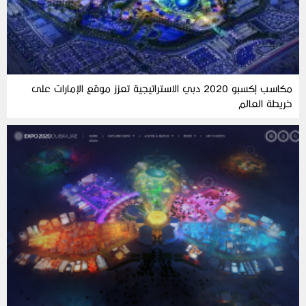
مكاسب إكسبو 2020 دبي الاستراتيجية تعزز موقع الإمارات على
خريطة العالم