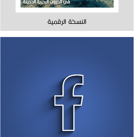
النسخة الرقمية