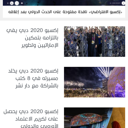
«إكسبو الافتراضي» نافذة مفتوحة على الحدث الدولي بعد إغلاقه
إكسبو 2020 دبي يفي
بالتزامه بتمكين
الإماراتيين وتطوير
مهاراتهم
إكسبو 2020 دبي يخلد
مسيرته في 8 كتب
بالشراكة مع دار نشر
عالمية
إكسبو 2020 دبي يحصل
على تكريم الاعتماد
الأوروبي والدولي