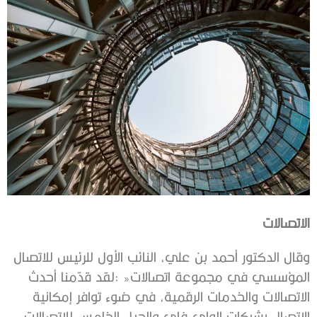
الاتصالات