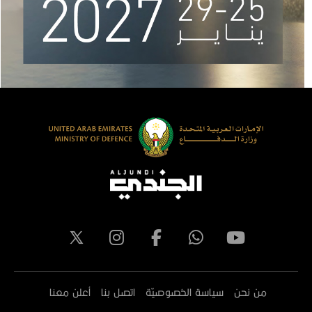
من نحن
سياسة الخصوصيّة
اتصل بنا
أعلن معنا