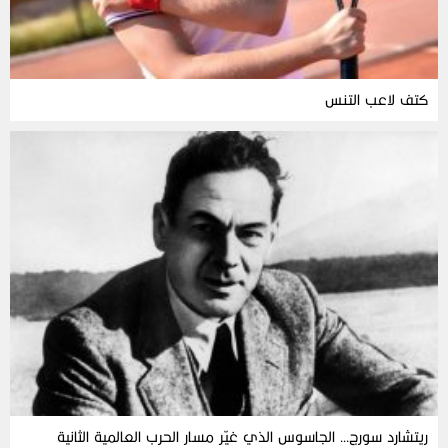
كتف لاعب التنس
ريتشارد سورج… الجاسوس الذي غيّر مسار الحرب العالمية الثانية