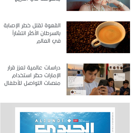
القهوة تقلل خطر الإصابة
بالسرطان الأكثر انتشاراً
في العالم
دراسات عالمية تعزز قرار
الإمارات حظر استخدام
منصات التواصل للأطفال