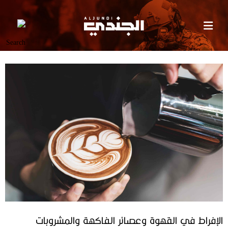
الإفراط في القهوة وعصائر الفاكهة والمشروبات