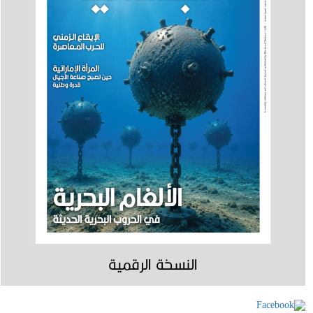
النسخة الرقمية