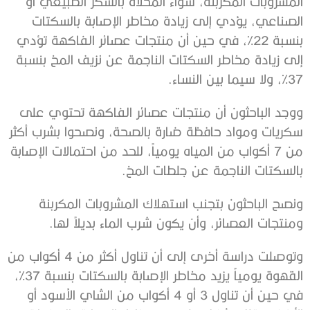
المشروبات المكربنة، سواء المحلاة بالسكر الطبيعي أو
الصناعي، يؤدي إلى زيادة مخاطر الإصابة بالسكتات
بنسبة 22%، في حين أن منتجات عصائر الفاكهة تؤدي
إلى زيادة مخاطر السكتات الناجمة عن نزيف المخ بنسبة
37%، ولا سيما بين النساء.
ووجد الباحثون أن منتجات عصائر الفاكهة تحتوي على
سكريات ومواد حافظة ضارة بالصحة، ونصحوا بشرب أكثر
من 7 أكواب من المياه يومياً، للحد من احتمالات الإصابة
بالسكتات الناجمة عن جلطات المخ.
ونصح الباحثون بتجنب استهلاك المشروبات المكربنة
ومنتجات العصائر، وأن يكون شرب الماء بديلاً لها.
وتوصلت دراسة أخرى إلى أن تناول أكثر من 4 أكواب من
القهوة يومياً يزيد مخاطر الإصابة بالسكتات بنسبة 37%،
في حين أن تناول 3 أو 4 أكواب من الشاي الأسود أو