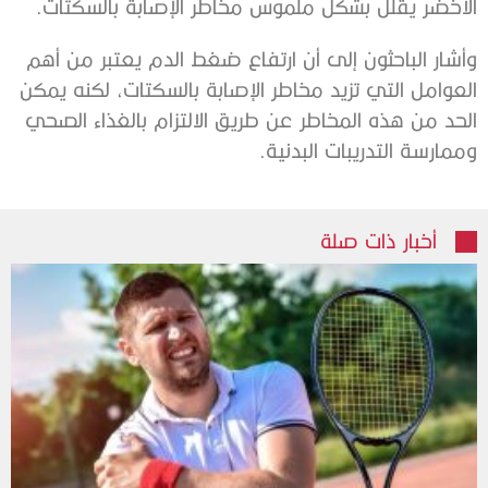
الأخضر يقلل بشكل ملموس مخاطر الإصابة بالسكتات.
وأشار الباحثون إلى أن ارتفاع ضغط الدم يعتبر من أهم
العوامل التي تزيد مخاطر الإصابة بالسكتات، لكنه يمكن
الحد من هذه المخاطر عن طريق الالتزام بالغذاء الصحي
وممارسة التدريبات البدنية.
أخبار ذات صلة