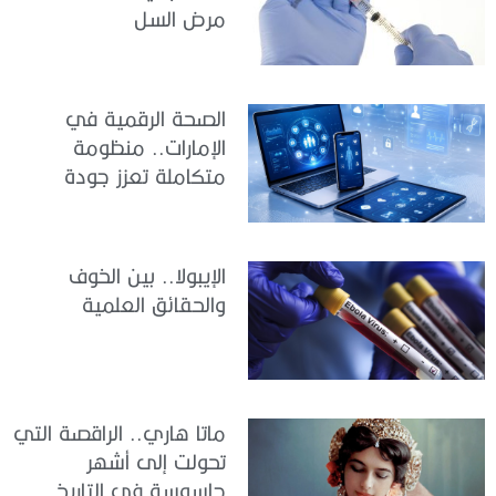
مرض السل
الصحة الرقمية في
الإمارات.. منظومة
متكاملة تعزز جودة
الرعاية وكفاءة الخدمات
الإيبولا.. بين الخوف
والحقائق العلمية
ماتا هاري.. الراقصة التي
تحولت إلى أشهر
جاسوسة في التاريخ