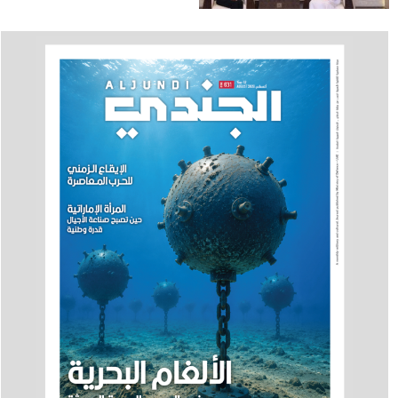
الأمريكية في الدولة