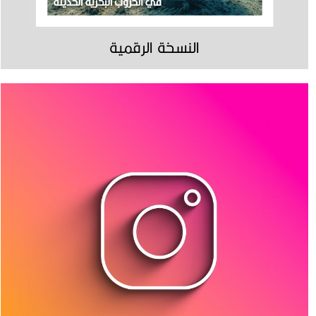
النسخة الرقمية