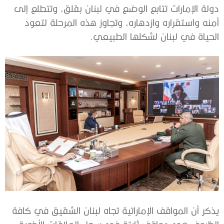
دولة الإمارات تتابع الوضع في لبنان بقلق، وتتطلع إلى
أمنه واستقراره وازدهاره، وتجاوز هذه المرحلة لتعود
الحياة في لبنان لشكلها الطبيعي.
يذكر أن المواقف الإماراتية تجاه لبنان الشقيق في كافة