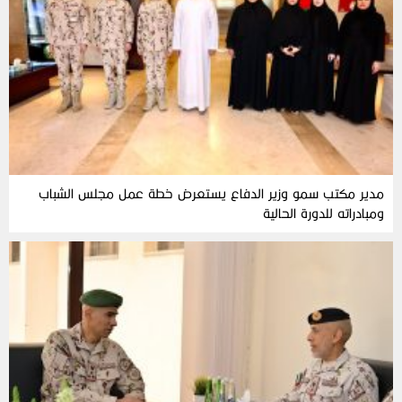
مدير مكتب سمو وزير الدفاع يستعرض خطة عمل مجلس الشباب
ومبادراته للدورة الحالية