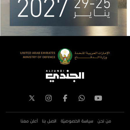
من نحن
سياسة الخصوصيّة
اتصل بنا
أعلن معنا