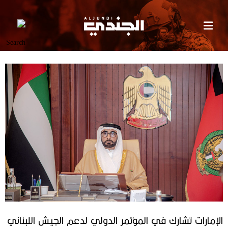
الإمارات تشارك في المؤتمر الدولي لدعم الجيش اللبناني