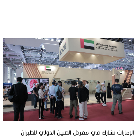
الإمارات تشارك في معرض الصين الدولي للطيران