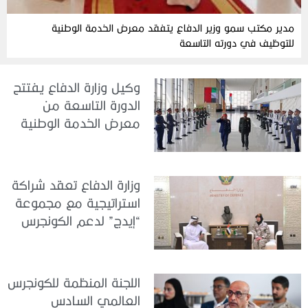
مدير مكتب سمو وزير الدفاع يتفقد معرض الخدمة الوطنية
للتوظيف في دورته التاسعة
وكيل وزارة الدفاع يفتتح
الدورة التاسعة من
معرض الخدمة الوطنية
للتوظيف 2026
وزارة الدفاع تعقد شراكة
استراتيجية مع مجموعة
“إيدج” لدعم الكونجرس
العالمي للطب العسكري
– أبوظبي 2026
اللجنة المنظمة للكونجرس
العالمي السادس