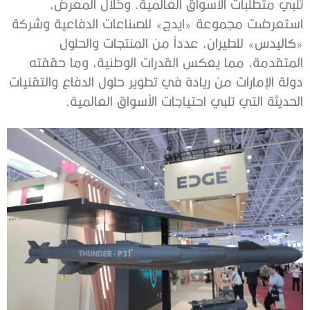
تلبي متطلبات الأسواق العالمية. وخلال المعرض،
استعرضت مجموعة «ايدج» للصناعات الدفاعية وشركة
«كاليدس» للطيران، عدداً من المنتجات والحلول
المتقدمة، مما يعكس القدرات الوطنية، وما حققته
دولة الإمارات من ريادة في تطوير حلول الدفاع والتقنيات
الحديثة التي تلبي احتياجات الأسواق العالمية.