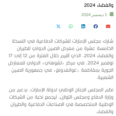
والفضاء 2024
1 ديسمبر 2024
شارك مجلس الإمارات للشركات الدفاعية في النسخة
الخامسة عشرة من معرض الصين الدولي للطيران
والفضاء 2024، الذي أقيم خلال الفترة من 12 إلى 17
نوفمبر 2024، في مركز «تشوهاي» الدولي للمعارض
الجوية بمقاطعة «غوانغدونغ» في جمهورية الصين
الشعبية.
نظم المجلس الجناح الوطني لدولة الإمارات، بدعم من
وزارة الدفاع ومجلس التوازن، ليجمع نخبة من الشركات
الوطنية المتخصصة في الصناعات الدفاعية والطيران
والفضاء.