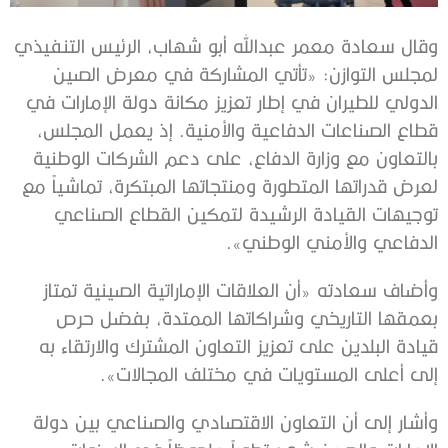
وقال سعادة معمر عبدالله أبو شهاب، الرئيس التنفيذي
لمجلس التوازن: «تأتي المشاركة في معرض الصين
الدولي للطيران في إطار تعزيز مكانة دولة الإمارات في
قطاع الصناعات الدفاعية والأمنية. إذ يعمل المجلس،
بالتعاون مع وزارة الدفاع، على دعم الشركات الوطنية
لعرض قدراتها المتطورة ومنتجاتها المبتكرة، تماشياً مع
توجيهات القيادة الرشيدة لتمكين القطاع الصناعي
الدفاعي والأمني الوطني».
وأضاف سعادته «أن العلاقات الإماراتية الصينية تمتاز
بعمقها التاريخي وشراكاتها الممتدة، بفضل حرص
قيادة البلدين على تعزيز التعاون المشترك والارتقاء به
إلى أعلى المستويات في مختلف المجالات».
وأشار إلى أن التعاون الاقتصادي والصناعي بين دولة