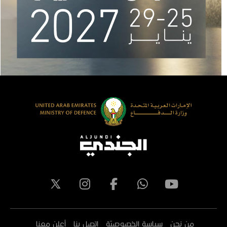
من نحن
سياسة الخصوصيّة
اتصل بنا
أعلن معنا