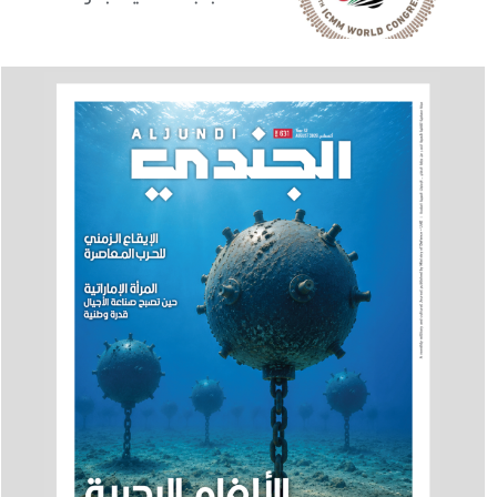
والدراسات المشاركة في
برنامجه العلمي