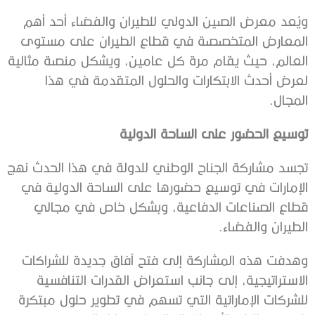
ويُعد معرض الصين الدولي للطيران والفضاء أحد أهم
المعارض المتخصصة في قطاع الطيران على مستوى
العالم، حيث يقام مرة كل عامين، ويشكل منصة مثالية
لعرض أحدث الابتكارات والحلول المتقدمة في هذا
المجال.
توسيع الحضور على الساحة الدولية
تجسد مشاركة الجناح الوطني للدولة في هذا الحدث نهج
الإمارات في توسيع حضورها على الساحة الدولية في
قطاع الصناعات الدفاعية، وبشكل خاص في مجالي
الطيران والفضاء.
وهدفت هذه المشاركة إلى فتح آفاق جديدة للشراكات
الاستراتيجية، إلى جانب استعراض القدرات التنافسية
للشركات الإماراتية التي تسهم في تطوير حلول مبتكرة