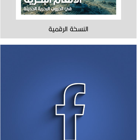
النسخة الرقمية