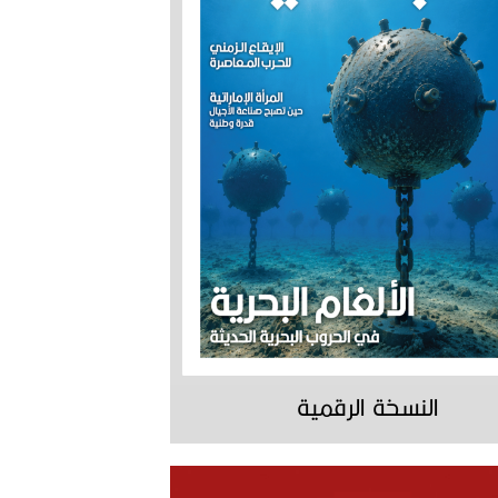
النسخة الرقمية