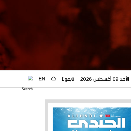
الأحد 09 أغسطس 2026
تابعونا
EN