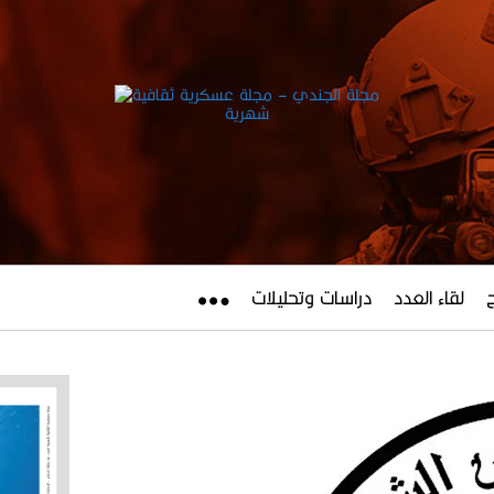
لقاء العدد
دراسات وتحليلات