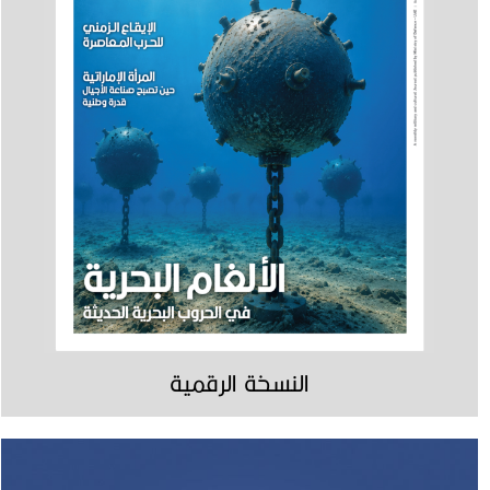
النسخة الرقمية