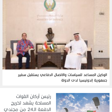
الوكيل المساعد للسياسات والاتصال الدفاعي يستقبل سفير
جمهورية إندونيسيا لدى الدولة
رئيسُ أركان القوات
المسلحة يشهد تخريج
الدفعة الـ24 من مجندي