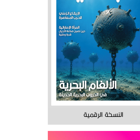
النسخة الرقمية