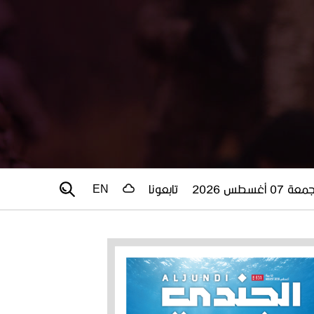
عة 07 أغسطس 2026
تابعونا
EN