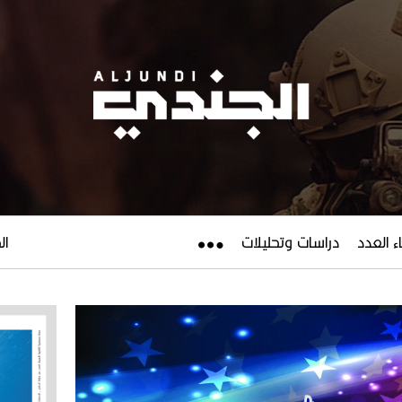
ء العدد
دراسات وتحليلات
الجم