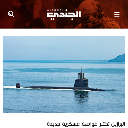
البرازيل تختبر غواصة عسكرية جديدة