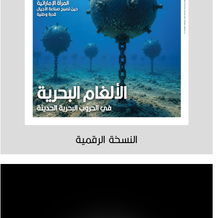
النسخة الرقمية