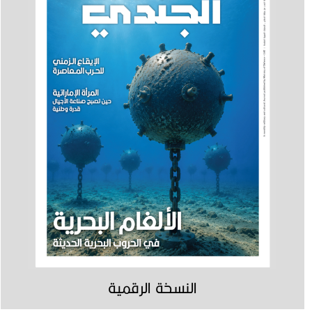
النسخة الرقمية