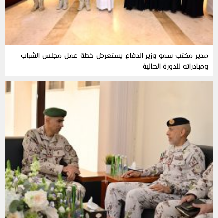
مدير مكتب سمو وزير الدفاع يستعرض خطة عمل مجلس الشباب
ومبادراته للدورة الحالية