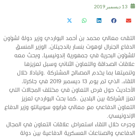
13 ديسمبر 2019
‬الإندونيسي‭.‬