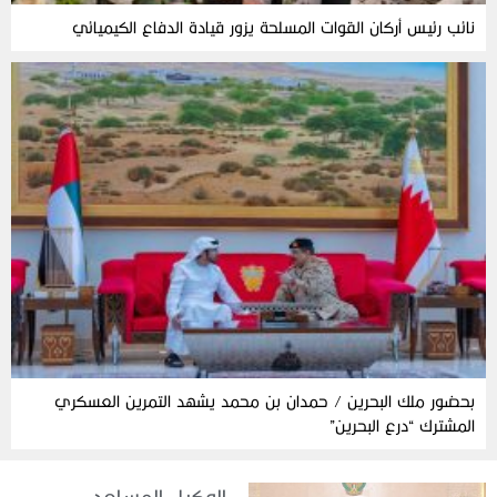
نائب رئيس أركان القوات المسلحة يزور قيادة الدفاع الكيميائي
بحضور ملك البحرين / حمدان بن محمد يشهد التمرين العسكري
المشترك “درع البحرين”
الوكيل المساعد