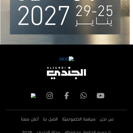
من نحن
سياسة الخصوصيّة
اتصل بنا
أعلن معنا
© جميع الحقوق محفوظة - مجلة الجندي -
2026