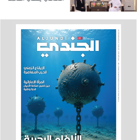
بالأعمال لدى البعثة
الأمريكية في الدولة