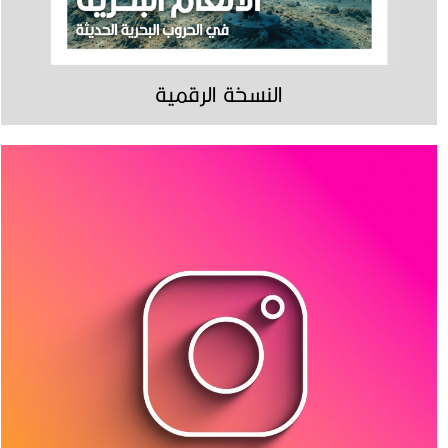
النسخة الرقمية