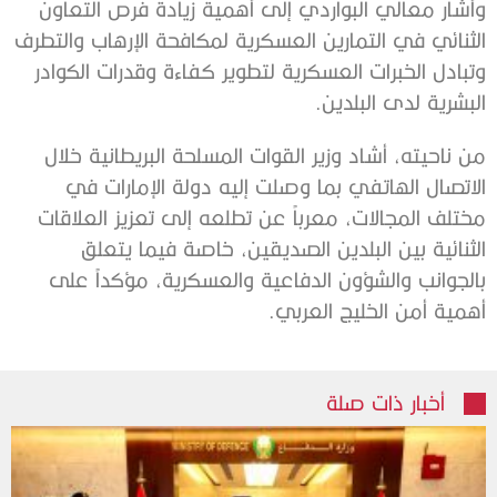
وأشار معالي البواردي إلى أهمية زيادة فرص التعاون
الثنائي في التمارين العسكرية لمكافحة الإرهاب والتطرف
وتبادل الخبرات العسكرية لتطوير كفاءة وقدرات الكوادر
البشرية لدى البلدين.
من ناحيته، أشاد وزير القوات المسلحة البريطانية خلال
الاتصال الهاتفي بما وصلت إليه دولة الإمارات في
مختلف المجالات، معرباً عن تطلعه إلى تعزيز العلاقات
الثنائية بين البلدين الصديقين، خاصة فيما يتعلق
بالجوانب والشؤون الدفاعية والعسكرية، مؤكداً على
أهمية أمن الخليج العربي.
أخبار ذات صلة