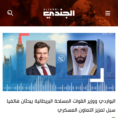
البواردي ووزير القوات المسلحة البريطانية يبحثان هاتفيا
سبل تعزيز التعاون العسكري