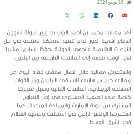
16 يونيو 2021
أكد معالي محمد بن أحمد البواردي وزير الدولة لشؤون
الدفاع أهمية الدور الذي تلعبه المملكة المتحدة في حل
النزاعات الإقليمية والجهود الدولية لحفظ السلام، مشيرا
في الوقت نفسه إلى العلاقات التاريخية بين البلدين.
واستعرض معاليه خلال اتصال هاتفي تلقاه اليوم من
معالي جيمس هايبى نائب في البرلمان وزير القوات
المسلحة البريطانية، العلاقات الثنائية وسبل تعزيزها
خاصة على الصعيد العسكرى في إطار التعاون
المشترك بين دولة الإمارات والمملكة المتحدة، كما
استعرضا الوضع الراهن في المنطقة وعملية السلام
في الشرق الأوسط.