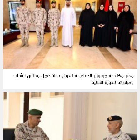
مدير مكتب سمو وزير الدفاع يستعرض خطة عمل مجلس الشباب
ومبادراته للدورة الحالية