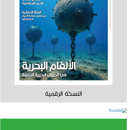
النسخة الرقمية