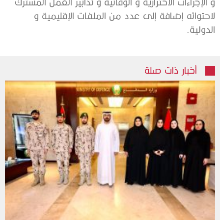
و الإجراءات الاحترازية و الوقائية و تدابير العمل المشترك
لاحتوائه إضافة إلى عدد من الملفات الإقليمية و
الدولية.
أخبار ذات صلة