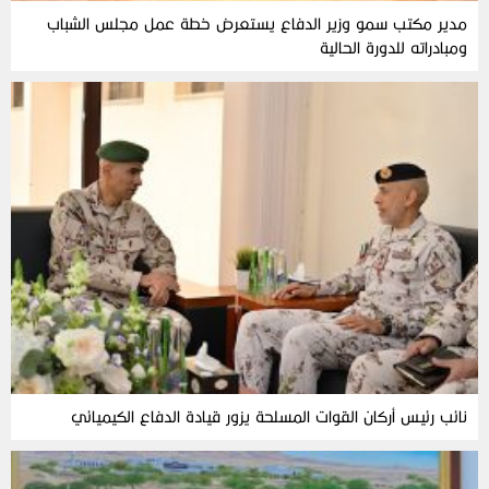
مدير مكتب سمو وزير الدفاع يستعرض خطة عمل مجلس الشباب
ومبادراته للدورة الحالية
نائب رئيس أركان القوات المسلحة يزور قيادة الدفاع الكيميائي