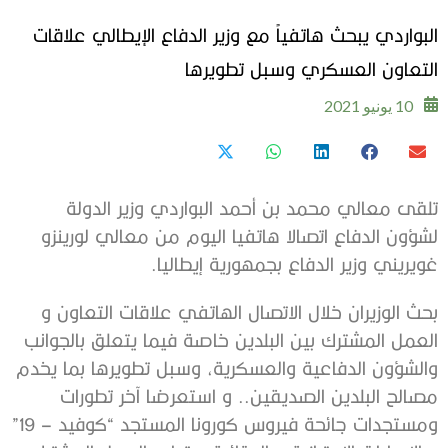
البواردي يبحث هاتفياً مع وزير الدفاع الإيطالي علاقات
التعاون العسكري وسبل تطويرها
10 يونيو 2021
تلقى معالي محمد بن أحمد البواردي وزير الدولة
لشؤون الدفاع اتصالا هاتفيا اليوم من معالي لورينزو
غويريني وزير الدفاع بجمهورية إيطاليا.
بحث الوزيران خلال الاتصال الهاتفي علاقات التعاون و
العمل المشترك بين البلدين خاصة فيما يتعلق بالجوانب
والشؤون الدفاعية والعسكرية، وسبل تطويرها بما يخدم
مصالح البلدين الصديقين.. و استعرضا آخر تطورات
ومستجدات جائحة فيروس كورونا المستجد “كوفيد – 19”