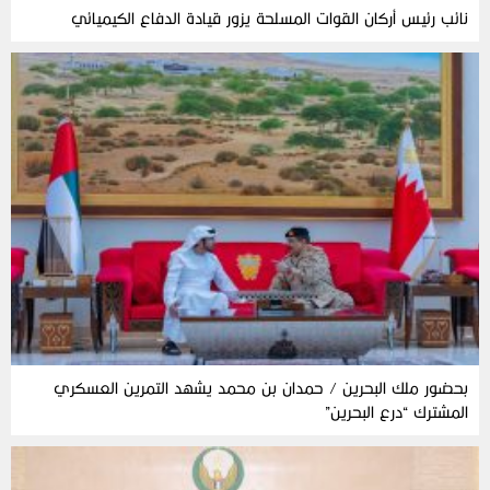
نائب رئيس أركان القوات المسلحة يزور قيادة الدفاع الكيميائي
بحضور ملك البحرين / حمدان بن محمد يشهد التمرين العسكري
المشترك “درع البحرين”