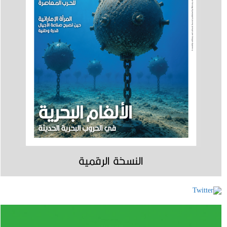
النسخة الرقمية