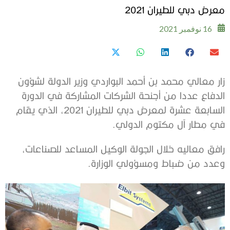
معرض دبي للطيران 2021
16 نوفمبر 2021
زار معالي محمد بن أحمد البواردي وزير الدولة لشؤون
الدفاع عددا من أجنحة الشركات المشاركة في الدورة
السابعة عشرة لمعرض دبي للطيران 2021، الذي يقام
في مطار آل مكتوم الدولي.
رافق معاليه خلال الجولة الوكيل المساعد للصناعات،
وعدد من ضباط ومسؤولي الوزارة.