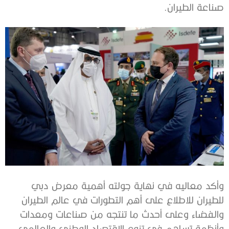
صناعة الطيران.
وأكد معاليه في نهاية جولته أهمية معرض دبي
للطيران للاطلاع على أهم التطورات في عالم الطيران
والفضاء وعلى أحدث ما تنتجه من صناعات ومعدات
وأنظمة تساهم في تنوع الاقتصاد الوطني والعالمي،