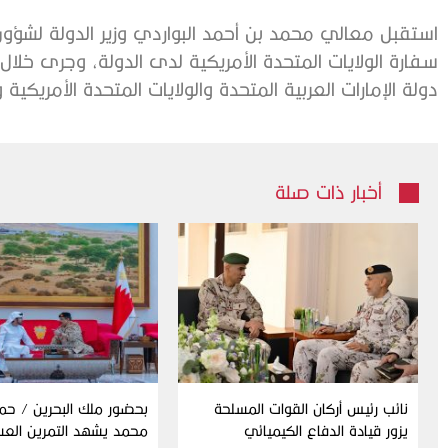
استقبل معالي محمد بن أحمد البواردي وزير الدولة لشؤون
سفارة الولايات المتحدة الأمريكية لدى الدولة، وجرى خلال 
دولة الإمارات العربية المتحدة والولايات المتحدة الأمريكية 
أخبار ذات صلة
نائب رئيس أركان القوات المسلحة
بحضور ملك البحرين / حم
يزور قيادة الدفاع الكيميائي
محمد يشهد التمرين الع