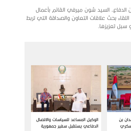
 الدفاع، السيد شون ميرفي القائم بأعمال
اللقاء بحث علاقات التعاون والصداقة التي تربط
و سبل تعزيزها.
دان بن
الوكيل المساعد للسياسات والاتصال
سكري
الدفاعي يستقبل سفير جمهورية