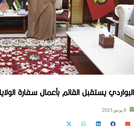
البواردي يستقبل القائم بأعمال سفارة الولايا
8 يونيو 2021