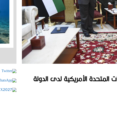
ت المتحدة الأمريكية لدى الدولة