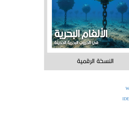
النسخة الرقمية