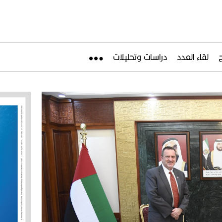
لقاء العدد
دراسات وتحليلات