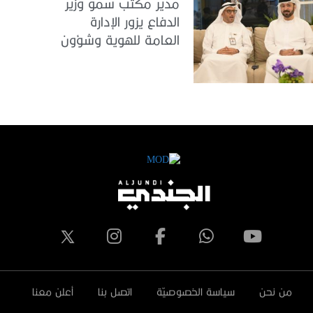
مدير مكتب سمو وزير
الدفاع يزور الإدارة
العامة للهوية وشؤون
الأجانب في دبي
من نحن
سياسة الخصوصيّة
اتصل بنا
أعلن معنا