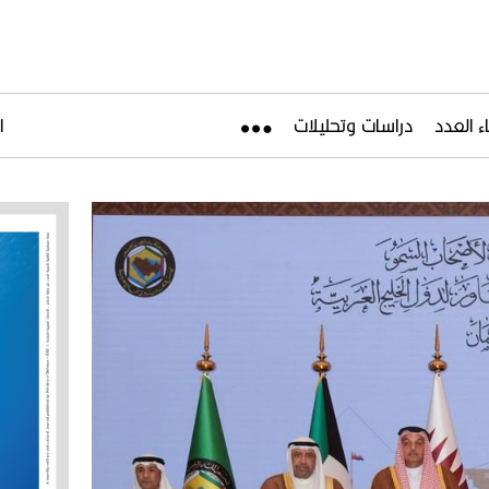
ء العدد
دراسات وتحليلات
ال