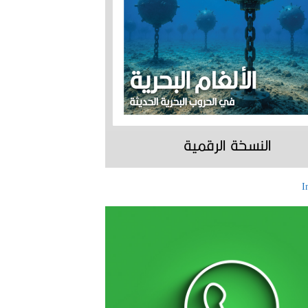
النسخة الرقمية