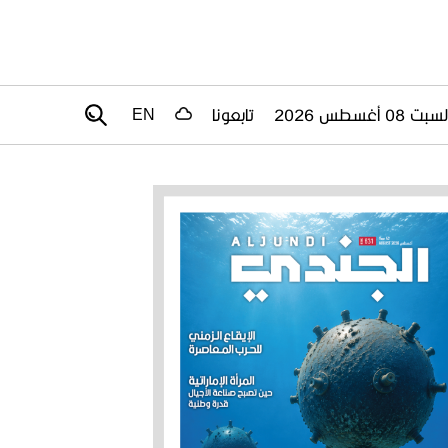
سبت 08 أغسطس 2026
تابعونا
EN