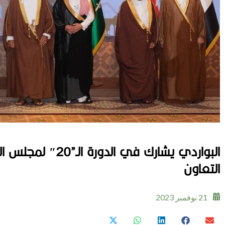
البواردي يشارك في ا
التعاون
21 نوفمبر 2023