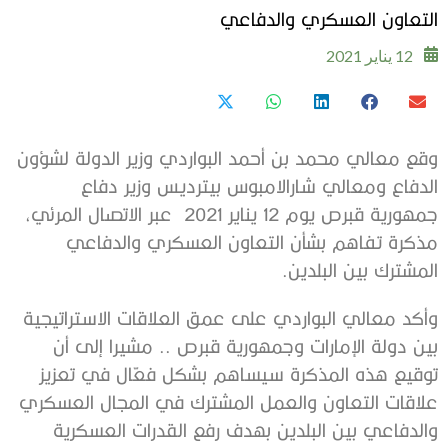
التعاون العسكري والدفاعي
12 يناير 2021
وقع معالي محمد بن أحمد البواردي وزير الدولة لشؤون
الدفاع ومعالي شارالامبوس بيترديس وزير دفاع
جمهورية قبرص يوم 12 يناير 2021 عبر الاتصال المرئي،
مذكرة تفاهم بشأن التعاون العسكري والدفاعي
المشترك بين البلدين.
وأكد معالي البواردي على عمق العلاقات الاستراتيجية
بين دولة الإمارات وجمهورية قبرص .. مشيرا إلى أن
توقيع هذه المذكرة سيساهم بشكل فعّال في تعزيز
علاقات التعاون والعمل المشترك في المجال العسكري
والدفاعي بين البلدين بهدف رفع القدرات العسكرية