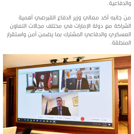
والدفاعية.
من جانبه أكد معالي وزير الدفاع القبرصي أهمية
الشراكة مع دولة الإمارات في مختلف مجالات التعاون
العسكري والدفاعي المشترك بما يضمن أمن واستقرار
المنطقة.