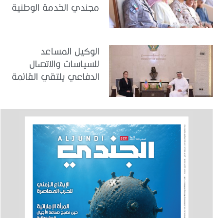
مجندي الخدمة الوطنية
في مركز تدريب المنامة
الوكيل المساعد
للسياسات والاتصال
الدفاعي يلتقي القائمة
بالأعمال لدى البعثة
الأمريكية في الدولة