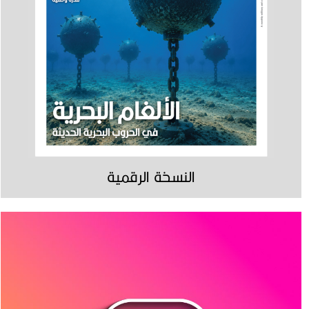
النسخة الرقمية