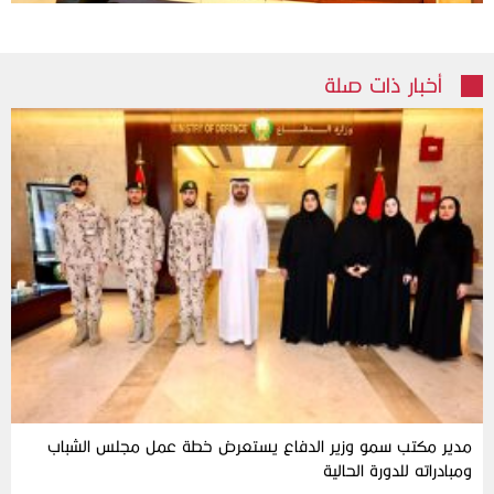
أخبار ذات صلة
مدير مكتب سمو وزير الدفاع يستعرض خطة عمل مجلس الشباب
ومبادراته للدورة الحالية