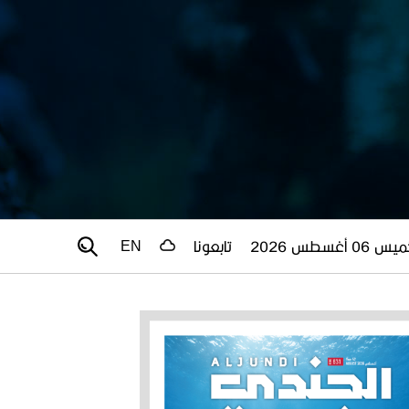
 06 أغسطس 2026
تابعونا
EN