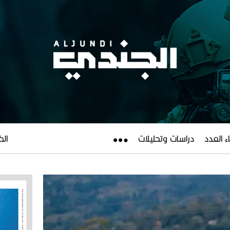
ء العدد
دراسات وتحليلات
الخميس