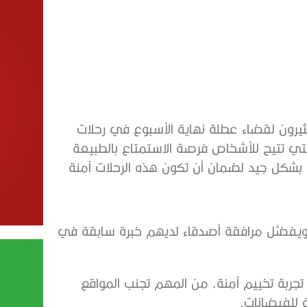
ثيرون لقضاء عطلة نهاية الأسبوع في رحلات
التي تتيح للأشخاص فرصة الاستمتاع بالطبيعة
د بشكل جيد لضمان أن تكون هذه الرحلات آمنة
، ويفضَّل مرافقة أصدقاء لديهم خبرة سابقة في
تجربة تخييم آمنة، من المهم تجنب المواقع
 للفيضانات.