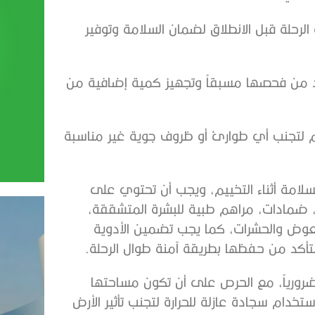
 الرحلة قبل الانطلاق لضمان السلامة وتوفير
أكد من فحصها مسبقاً وتجهيز كمية إضافية من
م لتجنب أي طوارئ أو ظروف جوية غير مناسبة
لامة أثناء التخييم، ويجب أن تحتوي على
 ضمادات، مراهم طبية للبشرة المتشققة،
لبعوض والحشرات، كما يجب تضمين الأدوية
تأكد من حفظها بطريقة آمنة طوال الرحلة.
 ضرورياً، مع الحرص على أن تكون مساحتها
ام سجادة عازلة للحرارة لتجنب تأثير الأرض