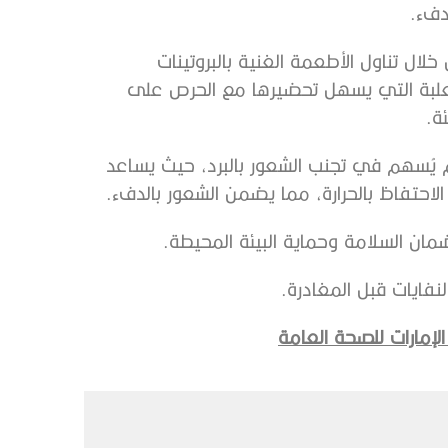
دفء.
لال تناول الأطعمة الغنية بالبروتينات
لمعلبة التي يسهل تحضيرها مع الحرص على
ة.
 يُسهم في تجنب الشعور بالبرد، حيث يساعد
احتفاظ بالحرارة، مما يضمن الشعور بالدفء.
لضمان السلامة وحماية البيئة المحيطة.
نفايات قبل المغادرة.
لإمارات للصحة العامة