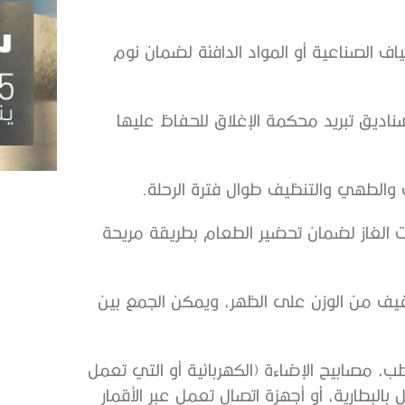
اف الصناعية أو المواد الدافئة لضمان نوم
اديق تبريد محكمة الإغلاق للحفاظ عليها
ب والطهي والتنظيف طوال فترة الرحلة.
الغاز لضمان تحضير الطعام بطريقة مريحة
فيف من الوزن على الظهر، ويمكن الجمع بين
طب، مصابيح الإضاءة (الكهربائية أو التي تعمل
بالبطارية، أو أجهزة اتصال تعمل عبر الأقمار