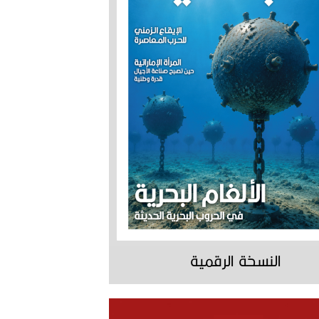
النسخة الرقمية