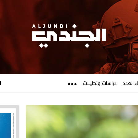
ء العدد
دراسات وتحليلات
ال