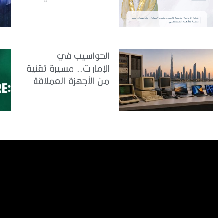
والبيانات
الحواسيب في
الإمارات.. مسيرة تقنية
من الأجهزة العملاقة
إلى الذكاء الاصطناعي