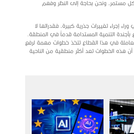
كل مستمر، ونحن بحاجة إلى النظر وفهم
 إجراء تغييرات جذرية كبيرة، فقدراتها لا
أجندة التنمية المستدامة قدماً في المنطقة.
 العاملة في هذا القطاع تتخذ خطوات مهمة لرفع
 أن هذه الخطوات تعد أكثر منطقية من الناحية