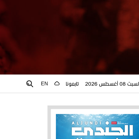
سبت 08 أغسطس 2026
تابعونا
EN