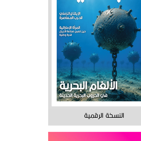
النسخة الرقمية