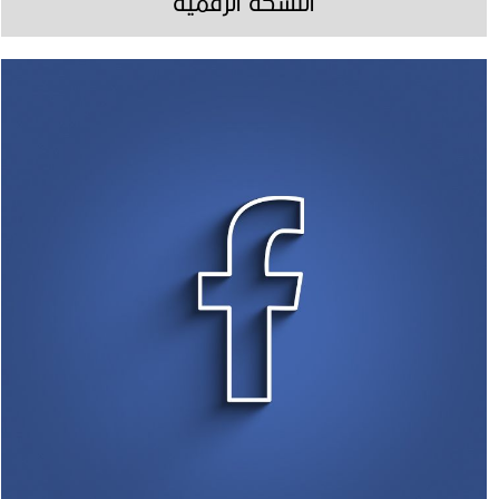
النسخة الرقمية