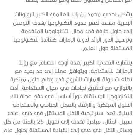
يشكل تحدي محمد بن زايد العالمي الكبير للروبوتات
البحرية منصة لدفع حدود التكنولوجيا بهدف التوصل
إلى حلول خارقة في مجال التكنولوجيا المتقدمة
وترسيخ الدور الرائد لدولة الإمارات كقائدة للتكنولوجيا
المستقلة حول العالم.
يتشارك التحدي الكبير بعدة أوجه التضافر مع رؤية
الإمارات للاستدامة. ويتوافق عملنا إلى حد بعيد مع
تطلعات دولة الإمارات للشروع في وضع حلول مبتكرة
بالتوازي مع تحقيق نجاحات في مجال الاستدامة. أدت
التكنولوجيا المستقلة دوراً أساسياً في دفع عجلة تلك
الحلول المبتكرة والارتقاء بالعمل المناخي والاستدامة
البيئية. تعد استراتيجية النقل المستقل في دبي، على
سبيل المثال، مبادرة تهدف إلى تحويل 25 بالمئة من كل
وسائل النقل في دبي إلى القيادة المستقلة بحلول عام