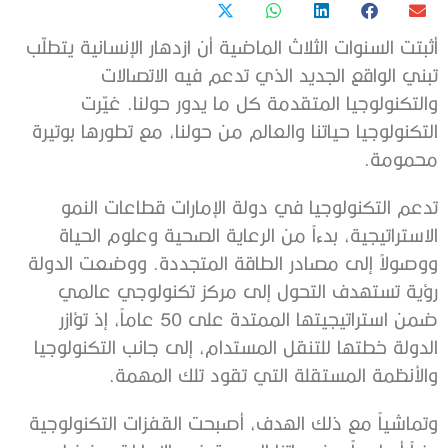
أثبتت السنوات الثلاث الماضية أن ازدهار الإنسانية يتطلّب
تبني الواقع الجديد الذي تدعم فيه الاتصالات
والتكنولوجيا المتقدمة كل ما يدور حولنا. غيّرت
التكنولوجيا حياتنا والعالم من حولنا، مع تطورها بوتيرة
محمومة.
تدعم التكنولوجيا في دولة الإمارات قطاعات النمو
الاستراتيجية، بدءاً من الرعاية الصحية وعلوم الحياة
ووصولاً إلى مصادر الطاقة المتجددة. ووضعت الدولة
رؤية تستهدف التحول إلى مركز تكنولوجي عالمي
ضمن استراتيجيتها الممتدة على 50 عاماً، إذ تؤازر
الدولة خطتها للتنقل المستدام، إلى جانب التكنولوجيا
والأنظمة المستقلة التي تقود تلك المهمة.
وتماشياً مع ذلك الهدف، أصبحت القفزات التكنولوجية