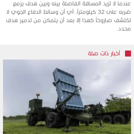
عندما لا تزيد المسافة الفاصلة بينه وبين هدف يزمع
ضربه على 32 كيلومتراً، أي أن وسائط الدفاع الجوي لا
تكتشف صاروخاً كهذا إلا بعد أن يتمكن من تدمير هدف
محدد.
أخبار ذات صلة