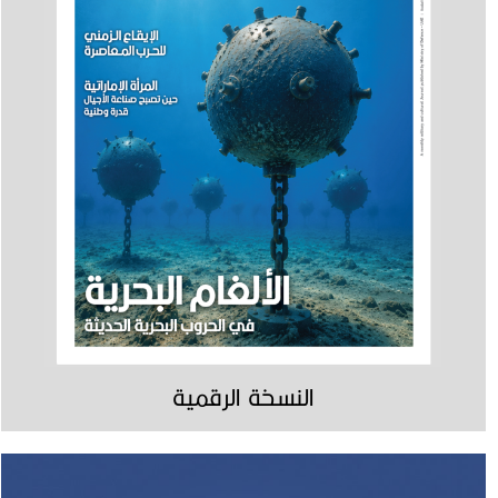
النسخة الرقمية