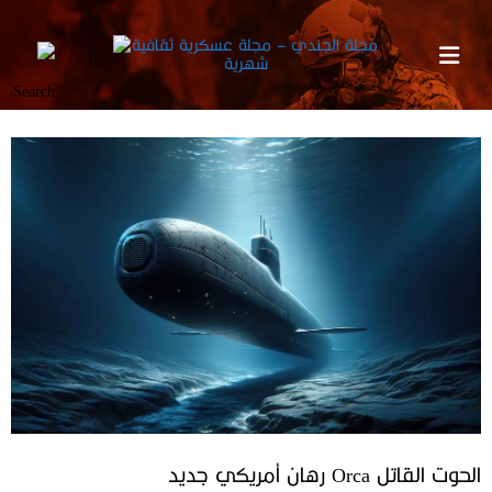
الحوت القاتل Orca رهان أمريكي جديد