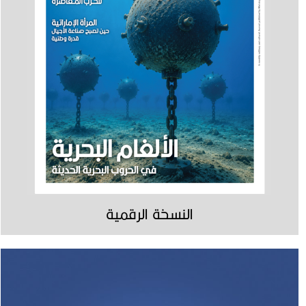
النسخة الرقمية