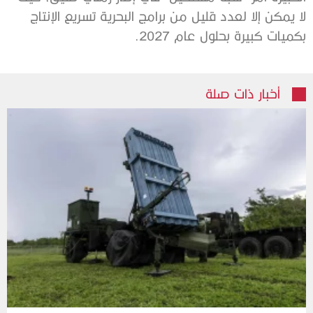
لا يمكن إلا لعدد قليل من برامج البحرية تسريع الإنتاج
بكميات كبيرة بحلول عام 2027.
أخبار ذات صلة