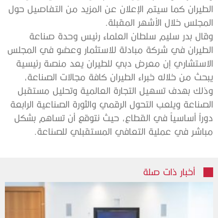
الطيران كما سيتم الإعلان عن المزيد من التفاصيل حول
المجلس خلال الأشهر المقبلة.
وقال بدر سليم سلطان العلماء رئيس وحدة صناعة
الطيران في شركة مبادلة للاستثمار وعضو في المجلس
الاستشاري إن معرض دبي للطيران يعد منصة رئيسية
يبحث من خلاله خبراء الطيران كافة مجالات الصناعة،
وذلك بهدف تسهيل التجارة العالمية وتحليل مستقبل
الصناعة ويلعب التحول الرقمي والثورة الصناعية الرابعة
دوراً أساسياً في القطاع، حيث نتوقع أن تساهم بشكل
مباشر في عملية التعافي المستقبلي للصناعة.
أخبار ذات صلة