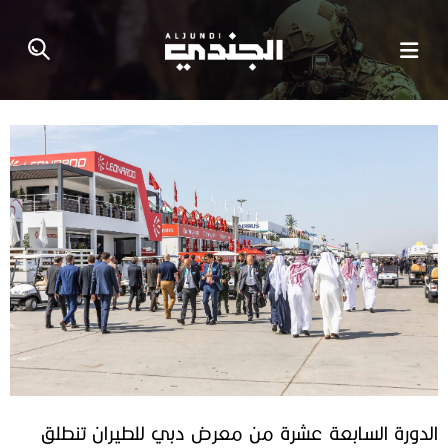
الدورة السابعة عشرة من معرض دبي للطيران تنطلق