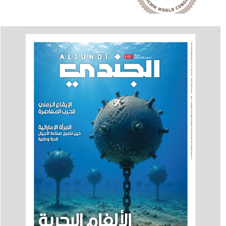
والدراسات المشاركة في
برنامجه العلمي