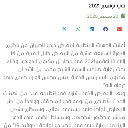
في نوفمبر 2021
20 ديسمبر 2020
أعلنت الجهات المنظمة لمعرض دبي للطيران عن تنظيم
الدورة السابعة عشرة من المعرض خلال الفترة من 14
إلى 18 نوفمبر2021 في مطار آل مكتوم الدولي، وذلك
تحت رعاية صاحب السمو الشيخ محمد بن راشد آل
مكتوم نائب رئيس الدولة رئيس مجلس الوزراء حاكم دبي
“رعاه الله”.
ويعد المعرض الذي يشارك في تنظيمه عدد من الهيئات
الحدث الأضخم من نوعه في المنطقة، وواحداً من أكثر
المعارض نجاحاً على مستوى العالم، وسينظم بشكل
مباشر وبحضور شخصي، وسيسلط الضوء على الدور
الريادي لإمارة دبي في التصدي لجائحة “كوفيد-19” من