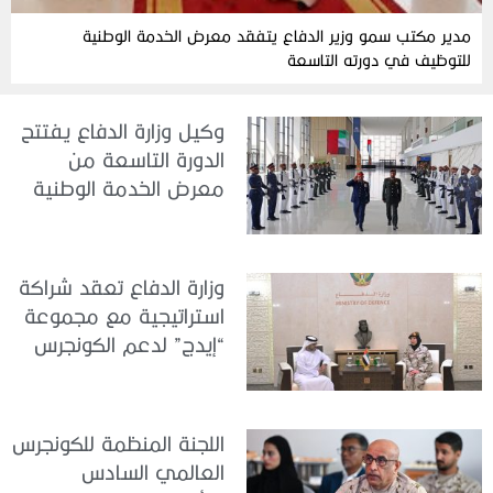
مدير مكتب سمو وزير الدفاع يتفقد معرض الخدمة الوطنية
للتوظيف في دورته التاسعة
وكيل وزارة الدفاع يفتتح
الدورة التاسعة من
معرض الخدمة الوطنية
للتوظيف 2026
وزارة الدفاع تعقد شراكة
استراتيجية مع مجموعة
“إيدج” لدعم الكونجرس
العالمي للطب العسكري
– أبوظبي 2026
اللجنة المنظمة للكونجرس
العالمي السادس