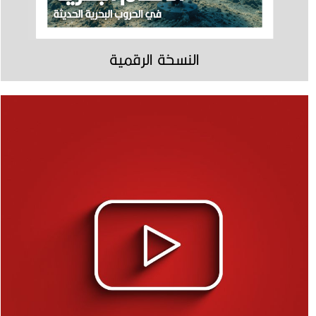
النسخة الرقمية