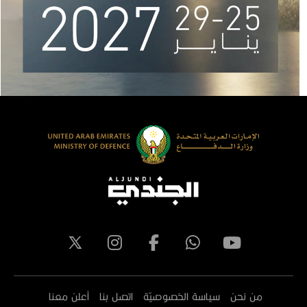
من نحن
سياسة الخصوصيّة
اتصل بنا
أعلن معنا