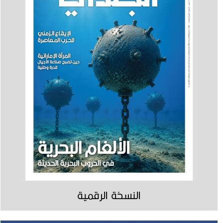
النسخة الرقمية