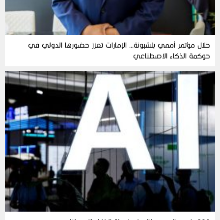
خلال مؤتمر أممي بلشبونة… الإمارات تعزز حضورها الدولي في
حوكمة الذكاء الاصطناعي