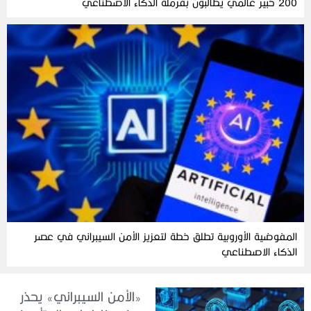
200 خبير عالمي يطالبون بفرملة الذكاء الاصطناعي
المفوضية الأوروبية تطلق خطة لتعزيز الأمن السيبراني في عصر
الذكاء الاصطناعي
«الأمن السيبراني» يحذر