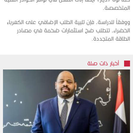
المتخصصة.
ووفقاً للدراسة، فإن تلبية الطلب الإضافي على الكهرباء
الخضراء، تتطلب ضخ استثمارات ضخمة في مصادر
الطاقة المتجددة.
أخبار ذات صلة