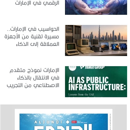
الرقمي في الإمارات
الحواسيب في الإمارات..
مسيرة تقنية من الأجهزة
العملاقة إلى الذكاء
الاصطناعي
الإمارات نموذج متقدم
في الانتقال بالذكاء
الاصطناعي من التجريب
إلى الدمج في العمل
الحكومي