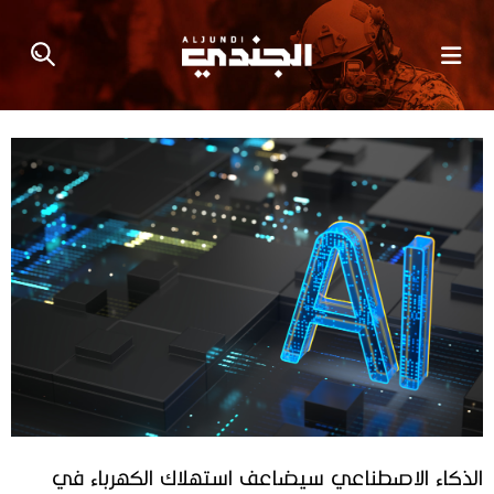
الذكاء الاصطناعي سيضاعف استهلاك الكهرباء في