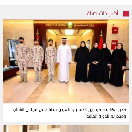
أخبار ذات صلة
مدير مكتب سمو وزير الدفاع يستعرض خطة عمل مجلس الشباب
ومبادراته للدورة الحالية