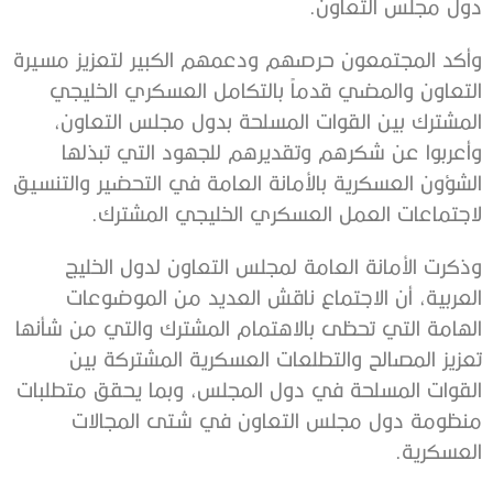
دول مجلس التعاون.
وأكد المجتمعون حرصهم ودعمهم الكبير لتعزيز مسيرة
التعاون والمضي قدماً بالتكامل العسكري الخليجي
المشترك بين القوات المسلحة بدول مجلس التعاون،
وأعربوا عن شكرهم وتقديرهم للجهود التي تبذلها
الشؤون العسكرية بالأمانة العامة في التحضير والتنسيق
لاجتماعات العمل العسكري الخليجي المشترك.
وذكرت الأمانة العامة لمجلس التعاون لدول الخليج
العربية، أن الاجتماع ناقش العديد من الموضوعات
الهامة التي تحظى بالاهتمام المشترك والتي من شأنها
تعزيز المصالح والتطلعات العسكرية المشتركة بين
القوات المسلحة في دول المجلس، وبما يحقق متطلبات
منظومة دول مجلس التعاون في شتى المجالات
العسكرية.