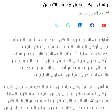
لرؤساء الأركان بدول مجلس التعاون
27 أكتوبر 2021
شارك معالي الفريق الركن حمد محمد ثاني الرميثي
رئيس أركان القوات المسلحة في إجتماع اللجنة
العسكرية العليا لأصحاب المعالي والسعادة رؤساء
الأركان بدول مجلس التعاون لدول الخليج العربي عبر
الاتصال المرئي بحضور أصحاب السمو والمعالي
والسعادة بدول مجلس التعاون الخليجي .
وترأس الفريق الركن ذياب بن صقر النعيمي، رئيس هيئة
الأركان لقوة دفاع البحرين رئيس اللجنة العسكرية العليا
في دورتها الحالية، الاجتماع، وذلك بحضور اللواء الركن
أحمد علي حميد آل علي الأمين العام المساعد للشؤون