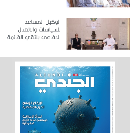
في مركز تدريب المنامة
الوكيل المساعد
للسياسات والاتصال
الدفاعي يلتقي القائمة
بالأعمال لدى البعثة
الأمريكية في الدولة