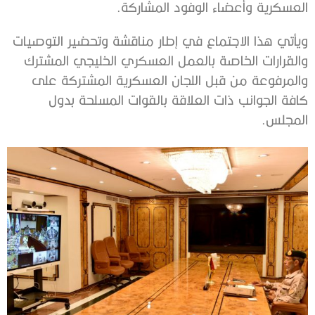
العسكرية وأعضاء الوفود المشاركة.
ويأتي هذا الاجتماع في إطار مناقشة وتحضير التوصيات
والقرارات الخاصة بالعمل العسكري الخليجي المشترك
والمرفوعة من قبل اللجان العسكرية المشتركة على
كافة الجوانب ذات العلاقة بالقوات المسلحة بدول
المجلس.