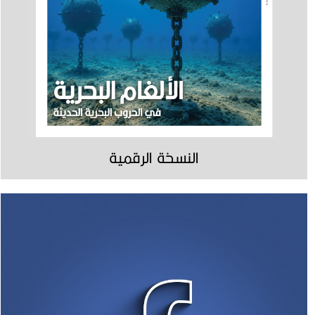
النسخة الرقمية