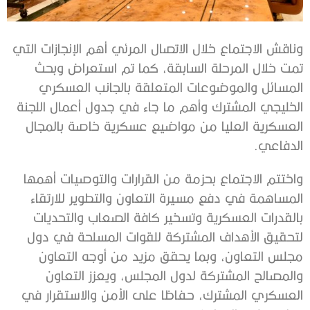
وناقش الاجتماع خلال الاتصال المرئي أهم الإنجازات التي
تمت خلال المرحلة السابقة، كما تم استعراض وبحث
المسائل والموضوعات المتعلقة بالجانب العسكري
الخليجي المشترك وأهم ما جاء في جدول أعمال اللجنة
العسكرية العليا من مواضيع عسكرية خاصة بالمجال
الدفاعي.
واختتم الاجتماع بحزمة من القرارات والتوصيات أهمها
المساهمة في دفع مسيرة التعاون والتطوير للارتقاء
بالقدرات العسكرية وتسخير كافة الصعاب والتحديات
لتحقيق الأهداف المشتركة للقوات المسلحة في دول
مجلس التعاون، وبما يحقق مزيد من أوجه التعاون
والمصالح المشتركة لدول المجلس، ويعزز التعاون
العسكري المشترك، حفاظا على الأمن والاستقرار في