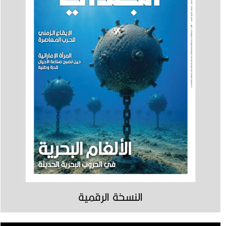
النسخة الرقمية