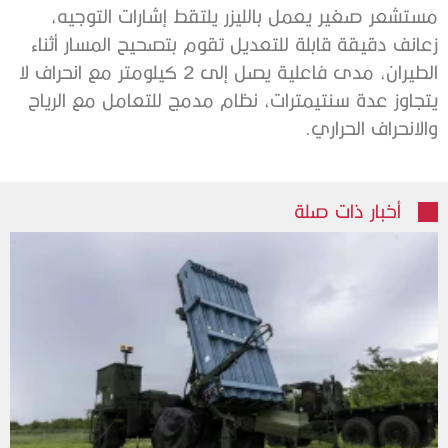
مستشعر صغير يعمل بالليزر يلتقط إشارات التوجيه،
زعانف دقيقة قابلة للتعديل تقوم بتصحيح المسار أثناء
الطيران، مدى فاعلية يصل إلى 2 كيلومتر مع انحراف لا
يتجاوز عدة سنتيمترات، نظام مدمج للتعامل مع الرياح
والانحراف الحراري.
أخبار ذات صلة