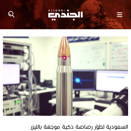
السعودية تطوّر رصاصة ذكية موجهة بالليزر