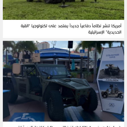
أمريكا تنشر نظاماً دفاعياً جديداً يعتمد على تكنولوجيا “القبة
الحديدية” الإسرائيلية