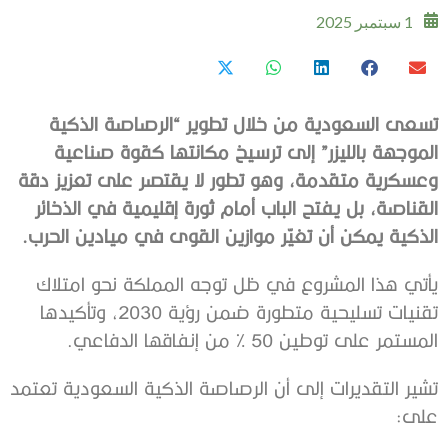
1 سبتمبر 2025
تسعى السعودية من خلال تطوير “الرصاصة الذكية
الموجهة بالليزر” إلى ترسيخ مكانتها كقوة صناعية
وعسكرية متقدمة، وهو تطور لا يقتصر على تعزيز دقة
القناصة، بل يفتح الباب أمام ثورة إقليمية في الذخائر
الذكية يمكن أن تغيّر موازين القوى في ميادين الحرب
.
يأتي هذا المشروع في ظل توجه المملكة نحو امتلاك
تقنيات تسليحية متطورة ضمن رؤية 2030، وتأكيدها
المستمر على توطين 50 % من إنفاقها الدفاعي.
تشير التقديرات إلى أن الرصاصة الذكية السعودية تعتمد
على: