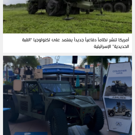
أمريكا تنشر نظاماً دفاعياً جديداً يعتمد على تكنولوجيا “القبة
الحديدية” الإسرائيلية