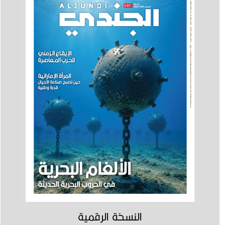
النسخة الرقمية