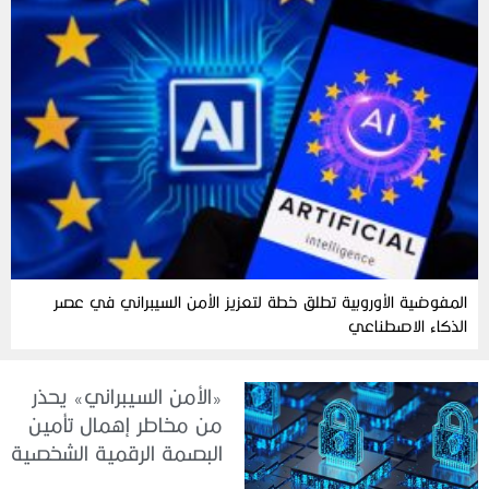
المفوضية الأوروبية تطلق خطة لتعزيز الأمن السيبراني في عصر
الذكاء الاصطناعي
«الأمن السيبراني» يحذر
من مخاطر إهمال تأمين
البصمة الرقمية الشخصية