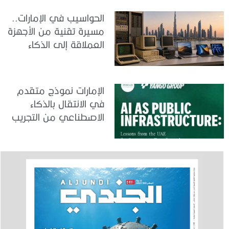
الحواسيب في الإمارات..
مسيرة تقنية من الأجهزة
العملاقة إلى الذكاء
الاصطناعي
الإمارات نموذج متقدم
في الانتقال بالذكاء
الاصطناعي من التجريب
إلى الدمج في العمل
الحكومي