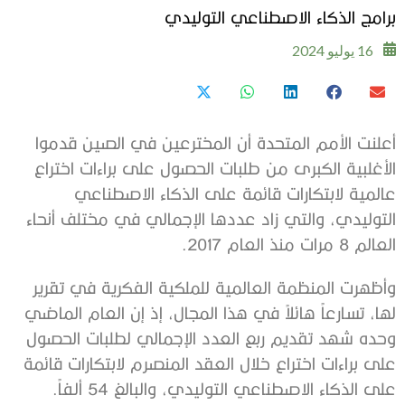
برامج الذكاء الاصطناعي التوليدي
16 يوليو 2024
أعلنت الأمم المتحدة أن المخترعين في الصين قدموا
الأغلبية الكبرى من طلبات الحصول على براءات اختراع
عالمية لابتكارات قائمة على الذكاء الاصطناعي
التوليدي، والتي زاد عددها الإجمالي في مختلف أنحاء
العالم 8 مرات منذ العام 2017.
وأظهرت المنظمة العالمية للملكية الفكرية في تقرير
لها، تسارعاً هائلاً في هذا المجال، إذ إن العام الماضي
وحده شهد تقديم ربع العدد الإجمالي لطلبات الحصول
على براءات اختراع خلال العقد المنصرم لابتكارات قائمة
على الذكاء الاصطناعي التوليدي، والبالغ 54 ألفاً.