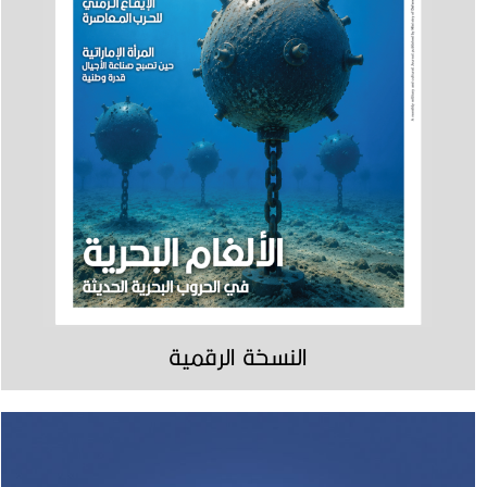
النسخة الرقمية