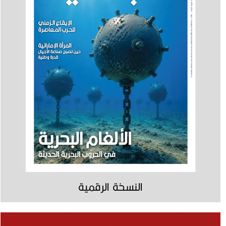
النسخة الرقمية