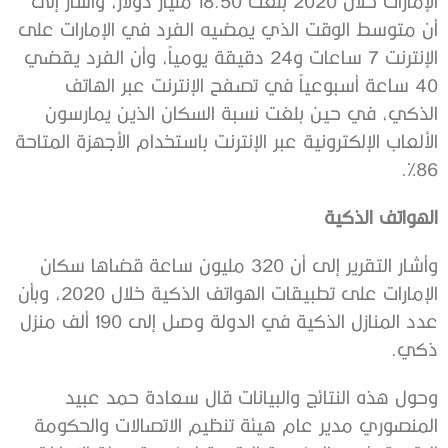
الإمارات خلال 2020 بلغت 18.50 مليار دولار، وأشار إلى
أن متوسط الوقت الذي يمضيه الفرد في الإمارات على
الإنترنت 7 ساعات و24 دقيقة يومياً، وأن الفرد يقضي
40 ساعة أسبوعياً في تصفح الإنترنت عبر الهاتف
الذكي، في حين بلغت نسبة السكان الذين يمارسون
الألعاب الإلكترونية عبر الإنترنت باستخدام الأجهزة المتاحة
86%.
الهواتف الذكية
وأشار التقرير إلى أن 320 مليون ساعة قضاها سكان
الإمارات على تطبيقات الهواتف الذكية خلال 2020، وبأن
عدد المنازل الذكية في الدولة وصل إلى 190 ألف منزل
ذكي.
وحول هذه النتائج والبيانات قال سعادة حمد عبيد
المنصوري مدير عام هيئة تنظيم الاتصالات والحكومة