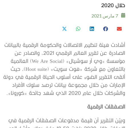
خلال 2020
7 مارس 2021
أشادت هيئة تنظيم الاتصالات والحكومة الرقمية بالبيانات
الصادرة عن تقرير العالم الرقمي 2021، والصادر عن
مؤسسة «وي آر سوشيال» (We Are Social) العالمية
بالتعاون مع شركة «هوت سويت» (Hoot suite)، حيث
ألقى التقرير الضوء على أسلوب الحياة الرقمية في دولة
الإمارات من خلال مجموعة بيانات ترصد سلوك الأفراد
والشركات خلال عام 2020 الذي شهد جائحة «كورونا».
الصفقات الرقمية
وبيّن التقرير أن قيمة مدفوعات الصفقات الرقمية في