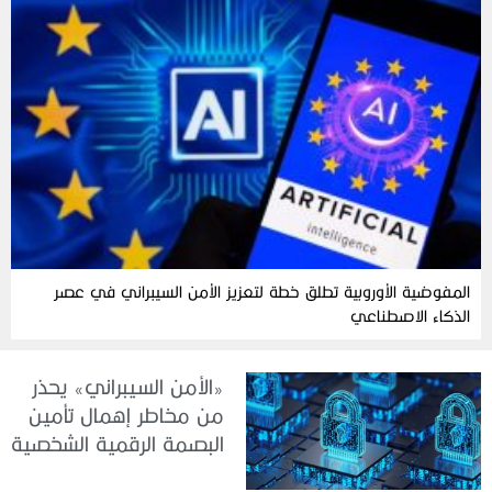
المفوضية الأوروبية تطلق خطة لتعزيز الأمن السيبراني في عصر
الذكاء الاصطناعي
«الأمن السيبراني» يحذر
من مخاطر إهمال تأمين
البصمة الرقمية الشخصية