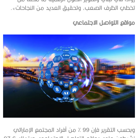
تخطي الظرف الصعب، وتحقيق العديد من النجاحات».
مواقع التواصل الاجتماعي
وبحسب التقرير فإن 99 % من أفراد المجتمع الإماراتي