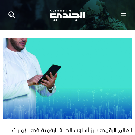
العالم الرقمي يبرز أسلوب الحياة الرقمية في الإمارات