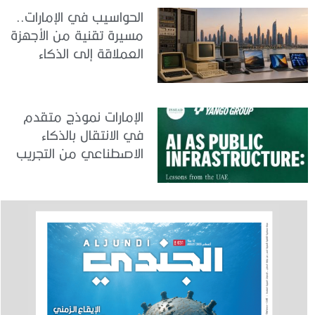
الحواسيب في الإمارات..
مسيرة تقنية من الأجهزة
العملاقة إلى الذكاء
الاصطناعي
الإمارات نموذج متقدم
في الانتقال بالذكاء
الاصطناعي من التجريب
إلى الدمج في العمل
الحكومي