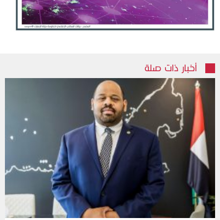
أخبار ذات صلة