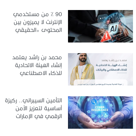
90 % من مستخدمي
الإنترنت لا يميزون بين
المحتوى «الحقيقي
والمزيف» بسبب الذكاء
الاصطناعي
محمد بن راشد يعتمد
إنشاء الهيئة الاتحادية
للذكاء الاصطناعي
والبيانات
التأمين السيبراني.. ركيزة
أساسية لتعزيز الأمن
الرقمي في الإمارات