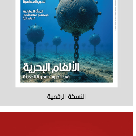
النسخة الرقمية