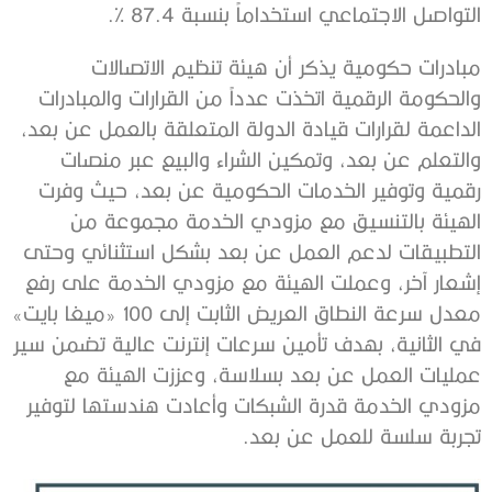
التواصل الاجتماعي استخداماً بنسبة 87.4 %.
مبادرات حكومية يذكر أن هيئة تنظيم الاتصالات
والحكومة الرقمية اتخذت عدداً من القرارات والمبادرات
الداعمة لقرارات قيادة الدولة المتعلقة بالعمل عن بعد،
والتعلم عن بعد، وتمكين الشراء والبيع عبر منصات
رقمية وتوفير الخدمات الحكومية عن بعد، حيث وفرت
الهيئة بالتنسيق مع مزودي الخدمة مجموعة من
التطبيقات لدعم العمل عن بعد بشكل استثنائي وحتى
إشعار آخر، وعملت الهيئة مع مزودي الخدمة على رفع
معدل سرعة النطاق العريض الثابت إلى 100 «ميغا بايت»
في الثانية، بهدف تأمين سرعات إنترنت عالية تضمن سير
عمليات العمل عن بعد بسلاسة، وعززت الهيئة مع
مزودي الخدمة قدرة الشبكات وأعادت هندستها لتوفير
تجربة سلسة للعمل عن بعد.