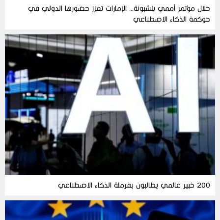
خلال مؤتمر أممي بلشبونة… الإمارات تعزز حضورها الدولي في
حوكمة الذكاء الاصطناعي
200 خبير عالمي يطالبون بفرملة الذكاء الاصطناعي