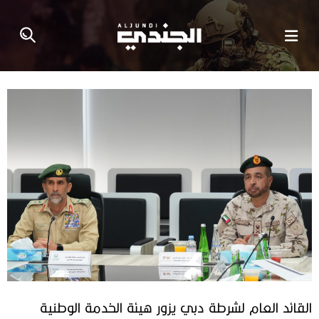
القائد العام لشرطة دبي يزور هيئة الخدمة الوطنية