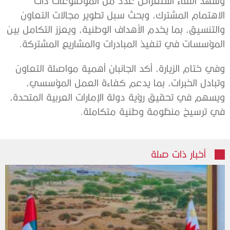
وشهد اللقاء استعراض عدد من الموضوعات ذات
الاهتمام المشترك، وبحث سبل تطوير مجالات التعاون
والتنسيق، بما يخدم الأهداف الوطنية، ويعزز التكامل بين
المؤسسات في تنفيذ المبادرات والمشاريع المشتركة.
وفي ختام الزيارة، أكد الجانبان أهمية مواصلة التعاون
وتبادل الخبرات، بما يدعم كفاءة العمل المؤسسي،
ويسهم في تحقيق رؤية دولة الإمارات العربية المتحدة،
في ترسيخ منظومة وطنية متكاملة.
أخبار ذات صلة