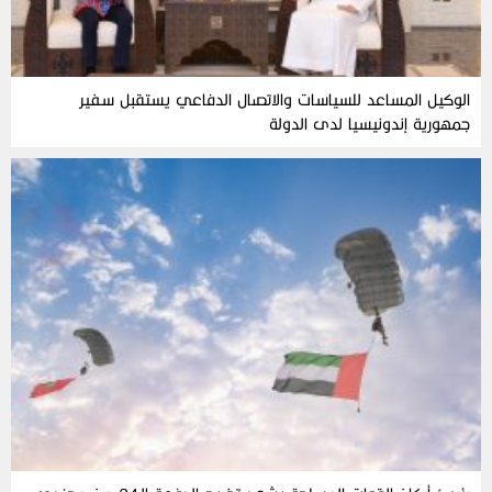
الوكيل المساعد للسياسات والاتصال الدفاعي يستقبل سفير
جمهورية إندونيسيا لدى الدولة