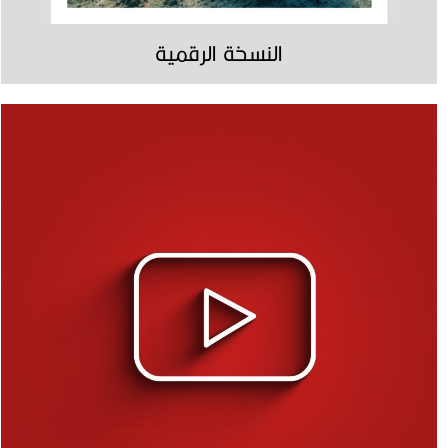
النسخة الرقمية