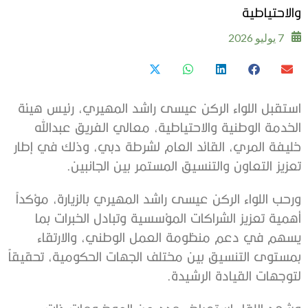
والاحتياطية
7 يوليو 2026
استقبل اللواء الركن عيسى راشد المهيري، رئيس هيئة
الخدمة الوطنية والاحتياطية، معالي الفريق عبدالله
خليفة المري، القائد العام لشرطة دبي، وذلك في إطار
تعزيز التعاون والتنسيق المستمر بين الجانبين.
ورحب اللواء الركن عيسى راشد المهيري بالزيارة، مؤكداً
أهمية تعزيز الشراكات المؤسسية وتبادل الخبرات بما
يسهم في دعم منظومة العمل الوطني، والارتقاء
بمستوى التنسيق بين مختلف الجهات الحكومية، تحقيقاً
لتوجهات القيادة الرشيدة.