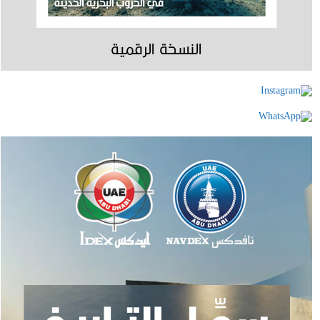
النسخة الرقمية