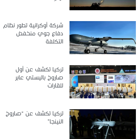
شركة أوكرانية تطور نظام
دفاع جوي منخفض
التكلفة
تركيا تكشف عن أول
صاروخ باليستي عابر
للقارات
تركيا تكشف عن “صاروخ
النينجا”