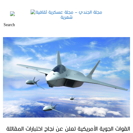
القوات الجوية الأمريكية تعلن عن نجاح اختبارات المقاتلة