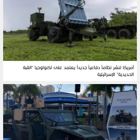
أمريكا تنشر نظاماً دفاعياً جديداً يعتمد على تكنولوجيا “القبة
الحديدية” الإسرائيلية