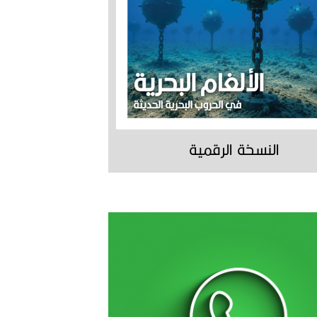
النسخة الرقمية