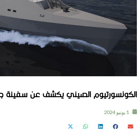
الكونسورتيوم الصيني يكشف عن سفينة 
1 يونيو 2024