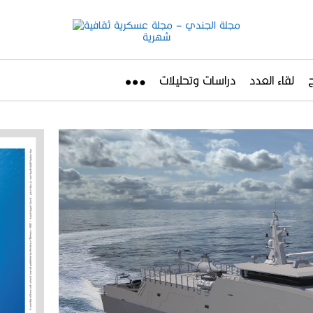
لقاء العدد
دراسات وتحليلات