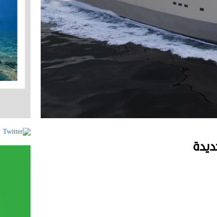
جديدة