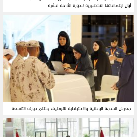
أول اجتماعاتها التحضيرية للدورة الثامنة عشرة
معرض الخدمة الوطنية والاحتياطية للتوظيف يختتم دورته التاسعة