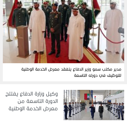
مدير مكتب سمو وزير الدفاع يتفقد معرض الخدمة الوطنية
للتوظيف في دورته التاسعة
وكيل وزارة الدفاع يفتتح
الدورة التاسعة من
معرض الخدمة الوطنية
للتوظيف 2026