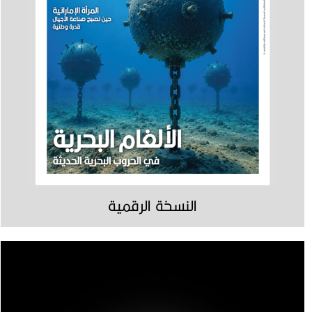
النسخة الرقمية