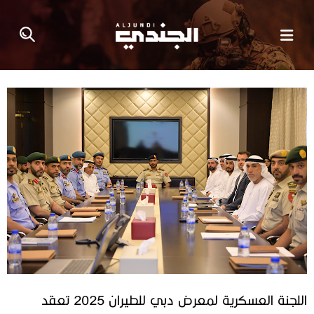
اللجنة العسكرية لمعرض دبي للطيران 2025 تعقد